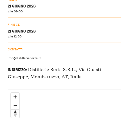
21 GIUGNO 2026
alle 09:00
FINISCE
21 GIUGNO 2026
alle 12:00
CONTATTI
info@distillerieberta.it
Distillerie Berta S.R.L., Via Guasti
INDIRIZZO:
Giuseppe, Mombaruzzo, AT, Italia