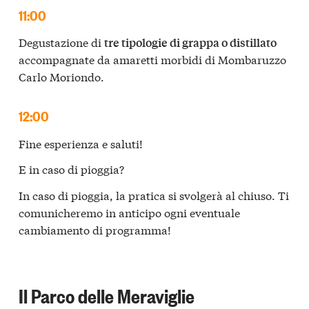
11:00
Degustazione di
tre tipologie di grappa o distillato
accompagnate da amaretti morbidi di Mombaruzzo
Carlo Moriondo.
12:00
Fine esperienza e saluti!
E in caso di pioggia?
In caso di pioggia, la pratica si svolgerà al chiuso. Ti
comunicheremo in anticipo ogni eventuale
cambiamento di programma!
Il Parco delle Meraviglie