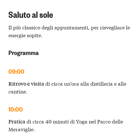
Saluto al sole
Il più classico degli appuntamenti, per risvegliare le
energie sopite.
Programma
09:00
di circa un’ora alla distilleria e alle
Ritrovo e visita
cantine.
10:00
di circa 40 minuti di Yoga nel Parco delle
Pratica
Meraviglie.