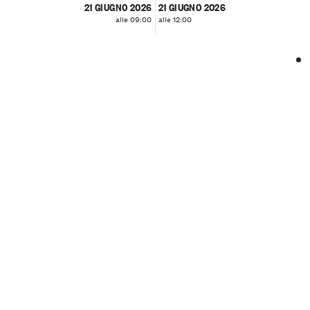
21 GIUGNO 2026
21 GIUGNO 2026
alle 09:00
alle 12:00
❮
❯