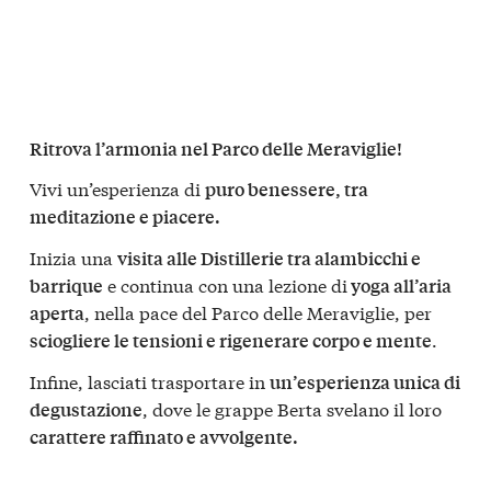
Ritrova l’armonia nel Parco delle Meraviglie!
Vivi un’esperienza di
puro benessere, tra
meditazione e piacere.
Inizia una
visita alle Distillerie tra alambicchi e
e continua con una lezione di
barrique
yoga all’aria
, nella pace del Parco delle Meraviglie, per
aperta
.
sciogliere le tensioni e rigenerare corpo e mente
Infine, lasciati trasportare in
un’esperienza unica di
, dove le grappe Berta svelano il loro
degustazione
carattere raffinato e avvolgente.