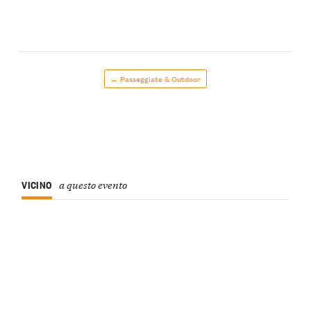
← Passeggiate & Outdoor
VICINO
a questo evento