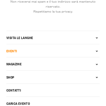
Non riceverai mai spam e il tuo indirizzo sarà mantenuto
riservato.
Rispettiamo la tua privacy.
VISITA LE LANGHE
EVENTI
MAGAZINE
SHOP
CONTATTI
CARICA EVENTO