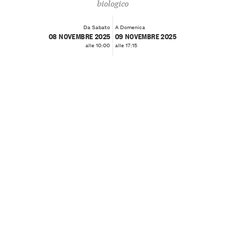
biologico
Da Sabato
A Domenica
08 NOVEMBRE 2025
09 NOVEMBRE 2025
alle 10:00
alle 17:15