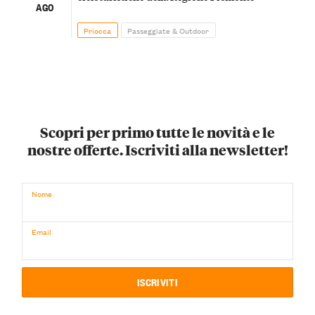
AGO
Priocca
Passeggiate & Outdoor
Scopri per primo tutte le novità e le
nostre offerte. Iscriviti alla newsletter!
Nome
Email