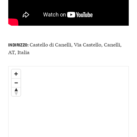
Castello di Canelli, Via Castello, Canelli,
INDIRIZZO:
AT, Italia