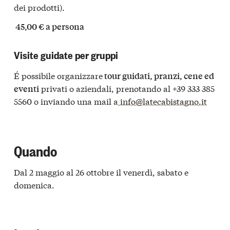
dei prodotti).
45,00 € a persona
Visite guidate per gruppi
É possibile organizzare
tour guidati, pranzi, cene ed
privati o aziendali, prenotando al +39 333 385
eventi
5560 o inviando una mail a
info@latecabistagno.it
Quando
Dal 2 maggio al 26 ottobre il venerdì, sabato e
domenica.