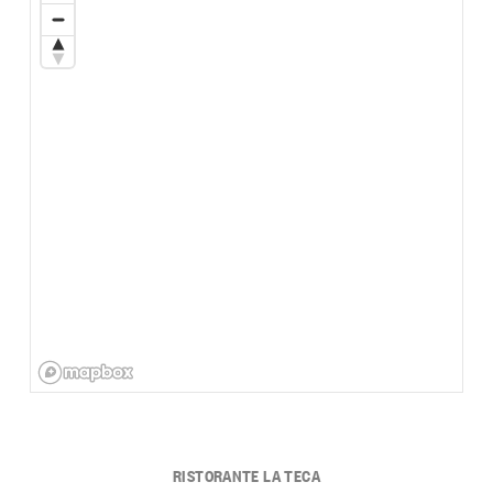
RISTORANTE LA TECA