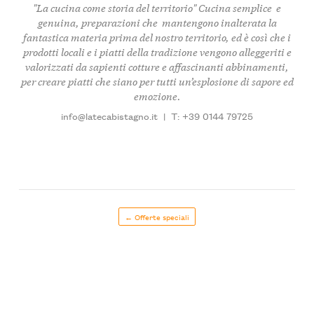
"La cucina come storia del territorio" Cucina semplice e
genuina, preparazioni che mantengono inalterata la
fantastica materia prima del nostro territorio, ed è così che i
prodotti locali e i piatti della tradizione vengono alleggeriti e
valorizzati da sapienti cotture e affascinanti abbinamenti,
per creare piatti che siano per tutti un’esplosione di sapore ed
emozione.
info@latecabistagno.it
|
T: +39 0144 79725
← Offerte speciali