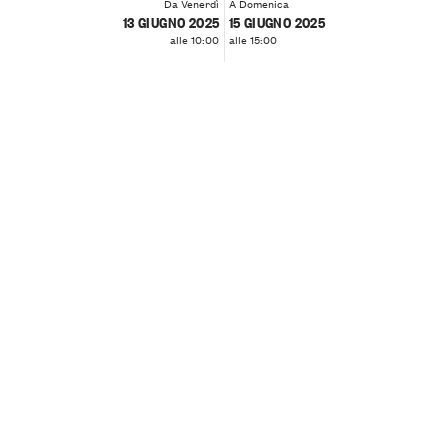
Da Venerdì
A Domenica
13 GIUGNO 2025
15 GIUGNO 2025
alle 10:00
alle 15:00