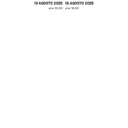
13 AGOSTO 2025
16 AGOSTO 2025
alle 10:00
alle 18:00