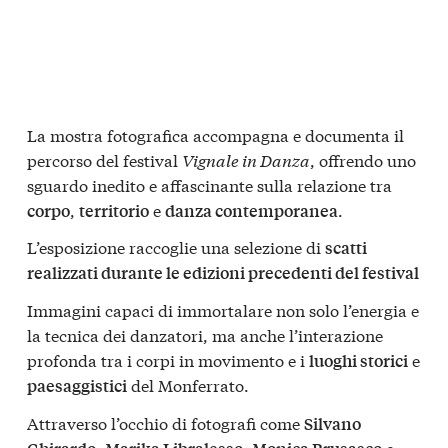
La mostra fotografica accompagna e documenta il
percorso del festival
Vignale in Danza
, offrendo uno
sguardo inedito e affascinante sulla relazione tra
,
e
.
corpo
territorio
danza contemporanea
L’esposizione raccoglie una selezione di
scatti
realizzati durante le edizioni precedenti del festival
Immagini capaci di immortalare non solo l’energia e
la tecnica dei danzatori, ma anche l’interazione
profonda tra i corpi in movimento e i
e
luoghi storici
del Monferrato.
paesaggistici
Attraverso l’occhio di fotografi come
Silvano
,
,
e