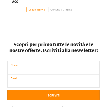
AGO
Lequio Berria
Cultura & Cinema
Scopri per primo tutte le novità e le
nostre offerte. Iscriviti alla newsletter!
Nome
Email