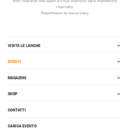
Non riceverai mai spam e il tuo indirizzo sarà mantenuto
riservato.
Rispettiamo la tua privacy.
VISITA LE LANGHE
EVENTI
MAGAZINE
SHOP
CONTATTI
CARICA EVENTO