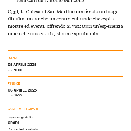
Oggi, la Chiesa di San Martino
non è solo un luogo
, ma anche un centro culturale che ospita
di culto
mostre ed eventi, offrendo ai visitatori un’esperienza
unica che unisce arte, storia e spiritualità.
INIZIA
05 APRILE 2025
alle 10:00
FINISCE
06 APRILE 2025
alle 18:00
COME PARTECIPARE
Ingresso gratuito
ORARI
Da martedì a sabato