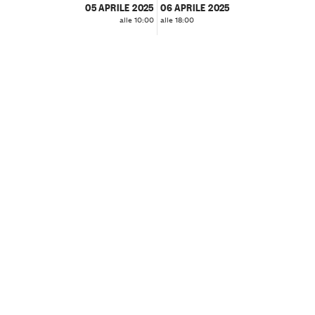
05 APRILE 2025
06 APRILE 2025
alle 10:00
alle 18:00