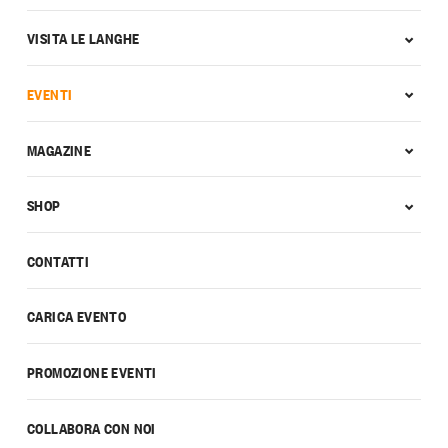
VISITA LE LANGHE
EVENTI
MAGAZINE
SHOP
CONTATTI
CARICA EVENTO
PROMOZIONE EVENTI
COLLABORA CON NOI