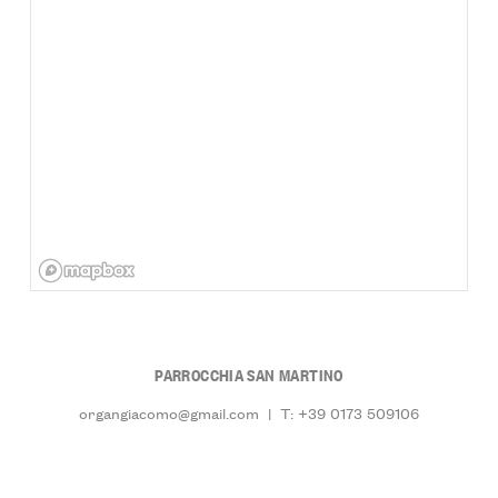
PARROCCHIA SAN MARTINO
organgiacomo@gmail.com
|
T: +39 0173 509106