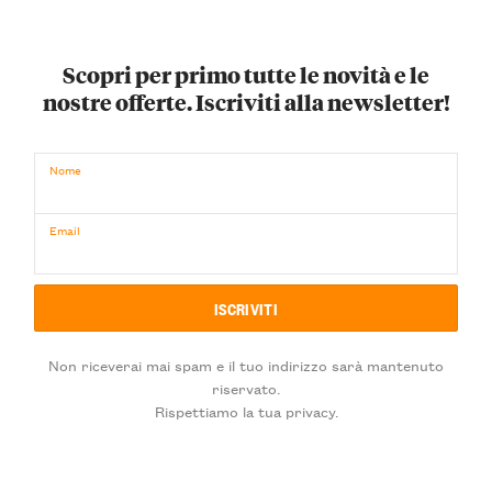
Scopri per primo tutte le novità e le
nostre offerte. Iscriviti alla newsletter!
Nome
Email
Non riceverai mai spam e il tuo indirizzo sarà mantenuto
riservato.
Rispettiamo la tua privacy.