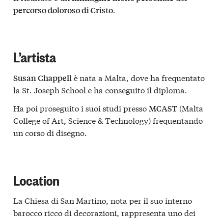
.
percorso doloroso di Cristo
L’artista
è nata a Malta, dove ha frequentato
Susan Chappell
la St. Joseph School e ha conseguito il diploma.
Ha poi proseguito i suoi studi presso
(Malta
MCAST
College of Art, Science & Technology) frequentando
un corso di disegno.
Location
La Chiesa di San Martino, nota per il suo interno
barocco
ricco di decorazioni, rappresenta uno dei