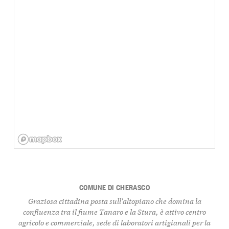
COMUNE DI CHERASCO
Graziosa cittadina posta sull'altopiano che domina la
confluenza tra il fiume Tanaro e la Stura, è attivo centro
agricolo e commerciale, sede di laboratori artigianali per la