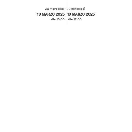
Da Mercoledì
A Mercoledì
19 MARZO 2025
19 MARZO 2025
alle 15:00
alle 17:00