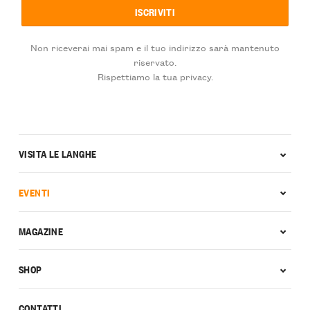
Non riceverai mai spam e il tuo indirizzo sarà mantenuto
riservato.
Rispettiamo la tua privacy.
VISITA LE LANGHE
EVENTI
MAGAZINE
SHOP
CONTATTI