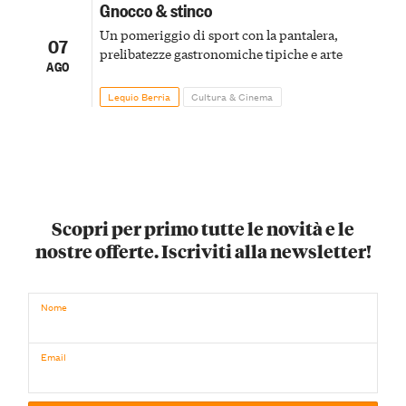
Gnocco & stinco
Un pomeriggio di sport con la pantalera,
07
prelibatezze gastronomiche tipiche e arte
AGO
Lequio Berria
Cultura & Cinema
Scopri per primo tutte le novità e le
nostre offerte. Iscriviti alla newsletter!
Nome
Email