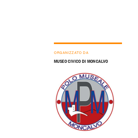
ORGANIZZATO DA
MUSEO CIVICO DI MONCALVO