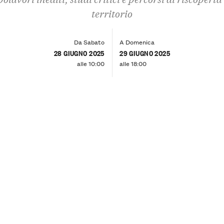
territorio
Da Sabato
A Domenica
28 GIUGNO 2025
29 GIUGNO 2025
alle 10:00
alle 18:00