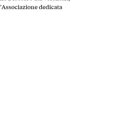
Associazione dedicata
’