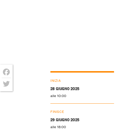
Facebook
INIZIA
28 GIUGNO 2025
Twitter
alle 10:00
FINISCE
29 GIUGNO 2025
alle 18:00