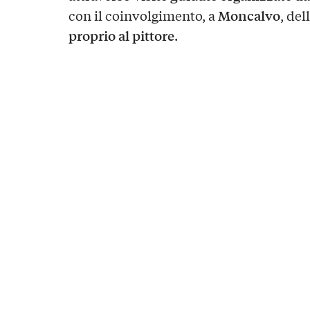
Moncalvo
con il coinvolgimento, a
, dell
proprio al pittore
.