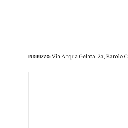
Via Acqua Gelata, 2a, Barolo CN
INDIRIZZO: