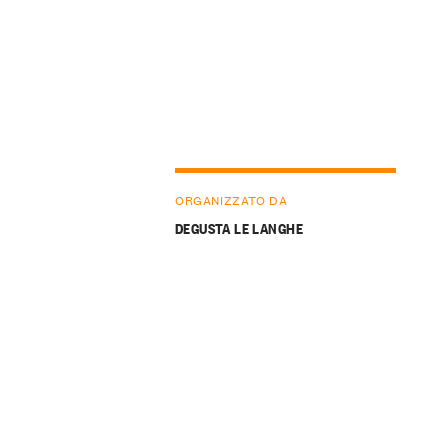
ORGANIZZATO DA
DEGUSTA LE LANGHE