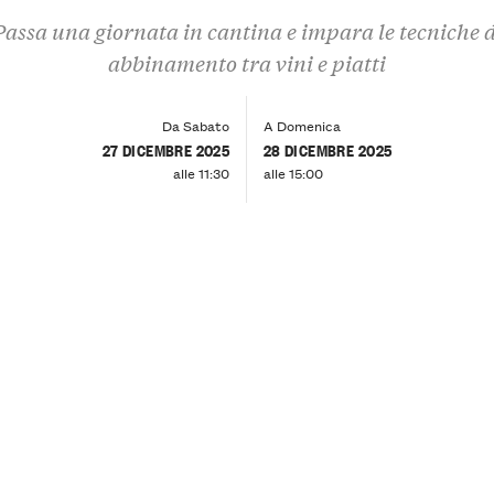
Passa una giornata in cantina e impara le tecniche d
abbinamento tra vini e piatti
Da Sabato
A Domenica
27 DICEMBRE 2025
28 DICEMBRE 2025
alle 11:30
alle 15:00