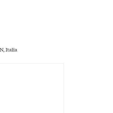
, Italia