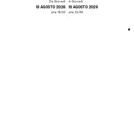
Da Giovedì
A Giovedì
13 AGOSTO 2026
13 AGOSTO 2026
alle 18:00
alle 23:59
❮
❯