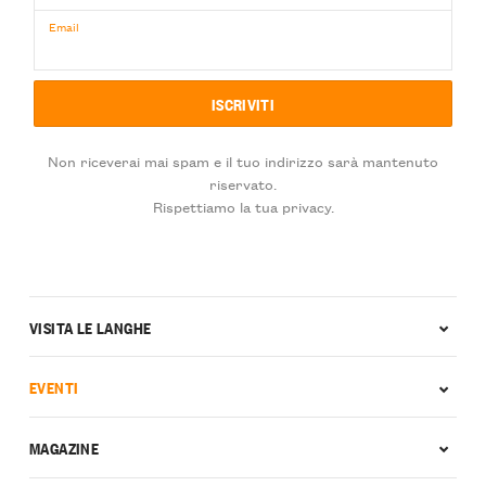
Email
Non riceverai mai spam e il tuo indirizzo sarà mantenuto
riservato.
Rispettiamo la tua privacy.
VISITA LE LANGHE
EVENTI
MAGAZINE