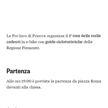
La Pro loco di Priocca organizza il
1° tour delle stelle
in e-bike con
della
cadenti
guide cicloturistiche
Regione Piemonte.
Partenza
Alle ore 19:00 è prevista la partenza da piazza Roma
davanti alla chiesa.