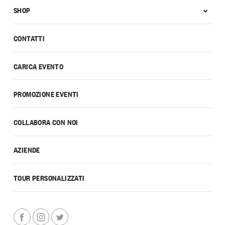
SHOP
CONTATTI
CARICA EVENTO
PROMOZIONE EVENTI
COLLABORA CON NOI
AZIENDE
TOUR PERSONALIZZATI