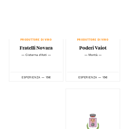
PRODUTTORE DI VINO
PRODUTTORE DI VINO
Fratelli Novara
Poderi Vaiot
— Cisterna d’Asti —
— Montà —
15€
15€
ESPERIENZA —
ESPERIENZA —