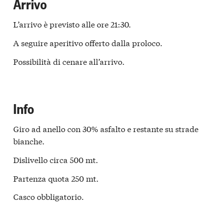
Arrivo
L’arrivo è previsto alle ore 21:30.
A seguire aperitivo offerto dalla proloco.
Possibilità di cenare all’arrivo.
Info
Giro ad anello con 30% asfalto e restante su strade
bianche.
Dislivello circa 500 mt.
Partenza quota 250 mt.
Casco obbligatorio.