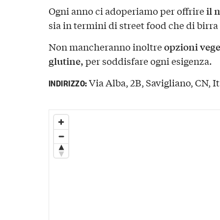
il 
Ogni anno ci adoperiamo per offrire
sia in termini di street food che di birra
opzioni vege
Non mancheranno inoltre
glutine,
per soddisfare ogni esigenza.
Via Alba, 2B, Savigliano, CN, It
INDIRIZZO: