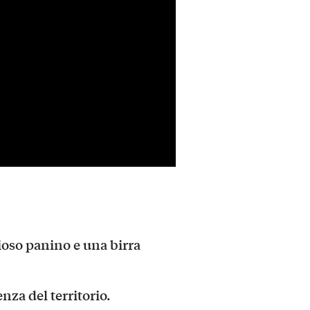
ioso panino e una birra
enza del territorio.