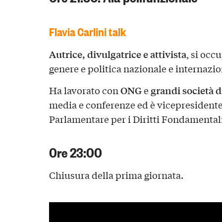
Flavia Carlini talk
Autrice, divulgatrice e attivista
, si occ
genere e politica nazionale e internazio
ONG
grandi società 
Ha lavorato con
e
media e conferenze ed è vicepresidente
Parlamentare per i Diritti Fondamentali
Ore 23:00
Chiusura della prima giornata.