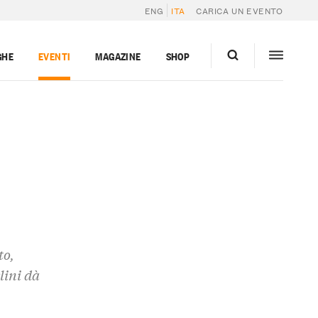
ENG
ITA
CARICA UN EVENTO
GHE
EVENTI
MAGAZINE
SHOP
to,
lini dà