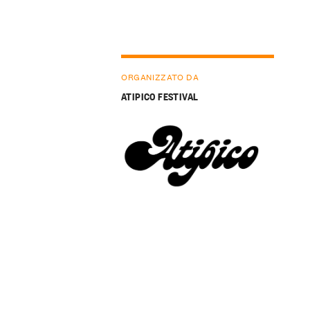
ORGANIZZATO DA
ATIPICO FESTIVAL