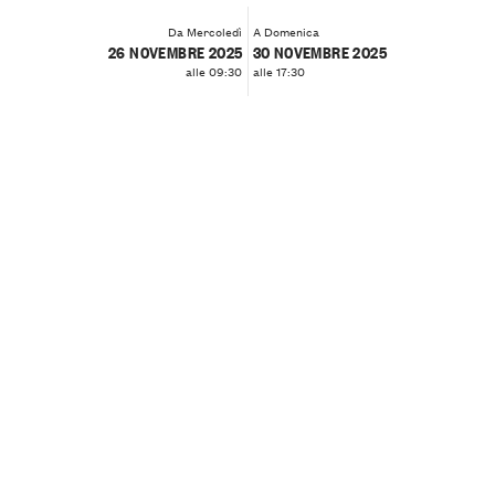
Da Mercoledì
A Domenica
26 NOVEMBRE 2025
30 NOVEMBRE 2025
alle 09:30
alle 17:30