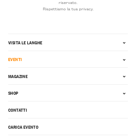
riservato.
Rispettiamo la tua privacy.
VISITA LE LANGHE
EVENTI
MAGAZINE
SHOP
CONTATTI
CARICA EVENTO