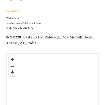
CONTATTI
Website ↝
studio.violacafuli@gmail.com
Mob: +39 388 7206773
Castello Dei Paleologi, Via Morelli, Acqui
INDIRIZZO:
Terme, AL, Italia