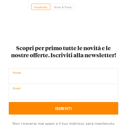
Vicoforte
Wine & Food
Scopri per primo tutte le novità e le
nostre offerte. Iscriviti alla newsletter!
Nome
Email
Non riceverai mai spam e il tuo indirizzo sarà mantenuto