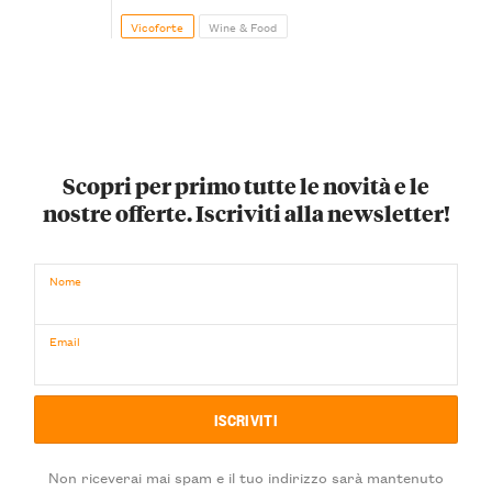
Vicoforte
Wine & Food
Scopri per primo tutte le novità e le
nostre offerte. Iscriviti alla newsletter!
Nome
Email
Non riceverai mai spam e il tuo indirizzo sarà mantenuto