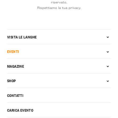
riservato.
Rispettiamo la tua privacy.
VISITA LE LANGHE
EVENTI
MAGAZINE
SHOP
CONTATTI
CARICA EVENTO