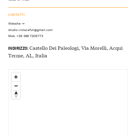
CONTATTI
Website ↝
studio.violacafuli@gmail.com
Mob: +39 388 7206773
Castello Dei Paleologi, Via Morelli, Acqui
INDIRIZZO:
Terme, AL, Italia