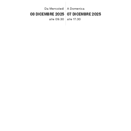
Da Mercoledì
A Domenica
03 DICEMBRE 2025
07 DICEMBRE 2025
alle 09:30
alle 17:30