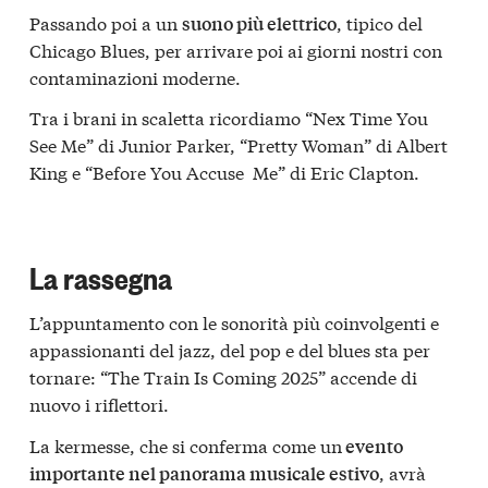
Passando poi a un
, tipico del
suono più elettrico
Chicago Blues, per arrivare poi ai giorni nostri con
contaminazioni moderne.
Tra i brani in scaletta ricordiamo “Nex Time You
See Me” di Junior Parker, “Pretty Woman” di Albert
King e “Before You Accuse Me” di Eric Clapton.
La rassegna
L’appuntamento con le sonorità più coinvolgenti e
appassionanti del jazz, del pop e del blues sta per
tornare: “The Train Is Coming 2025” accende di
nuovo i riflettori.
La kermesse, che si conferma come un
evento
, avrà
importante nel panorama musicale estivo