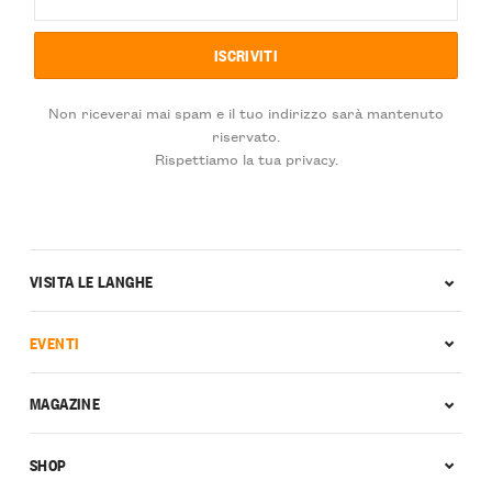
Non riceverai mai spam e il tuo indirizzo sarà mantenuto
riservato.
Rispettiamo la tua privacy.
VISITA LE LANGHE
EVENTI
MAGAZINE
SHOP