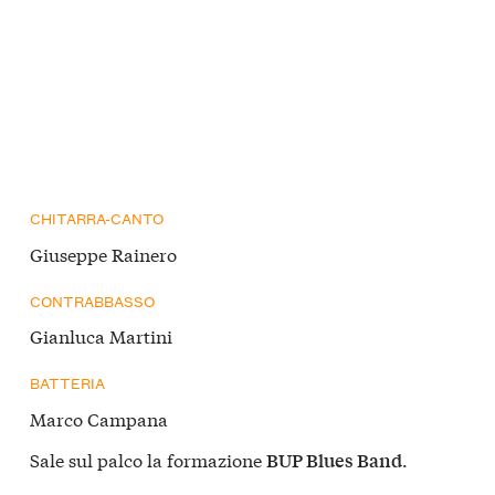
CHITARRA-CANTO
Giuseppe Rainero
CONTRABBASSO
Gianluca Martini
BATTERIA
Marco Campana
Sale sul palco la formazione
.
BUP Blues Band