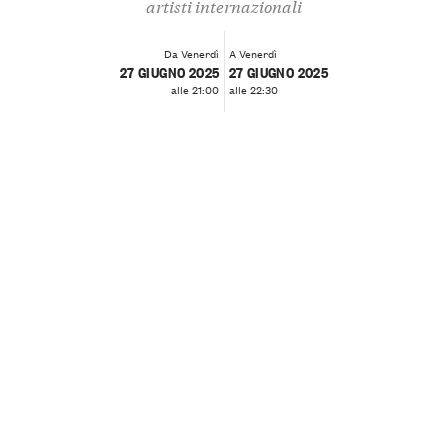
artisti internazionali
Da Venerdì
A Venerdì
27 GIUGNO 2025
27 GIUGNO 2025
alle 21:00
alle 22:30