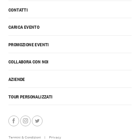
CONTATTI
CARICA EVENTO
PROMOZIONE EVENTI
COLLABORA CON NOI
AZIENDE
TOUR PERSONALIZZATI
Termini & Condizioni
|
Privacy