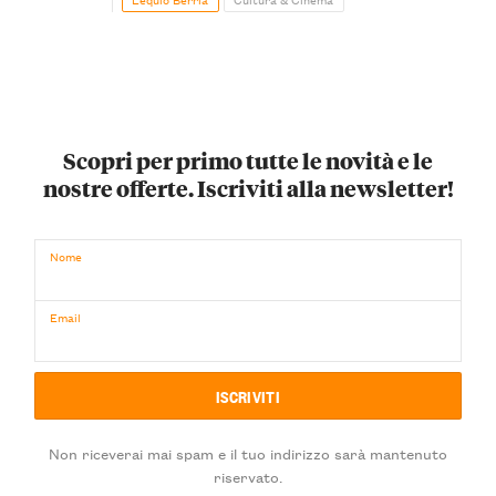
Scopri per primo tutte le novità e le
nostre offerte. Iscriviti alla newsletter!
Nome
Email
Non riceverai mai spam e il tuo indirizzo sarà mantenuto
riservato.