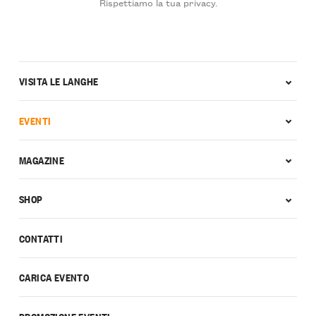
Rispettiamo la tua privacy.
VISITA LE LANGHE
EVENTI
MAGAZINE
SHOP
CONTATTI
CARICA EVENTO