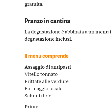
gratuita
.
Pranzo in cantina
menu fi
La degustazione è abbinata a un
degustazione inclusi
.
Il menu comprende
Assaggio di antipasti
Vitello tonnato
Frittate alle verdure
Formaggio locale
Salumi tipici
Primo