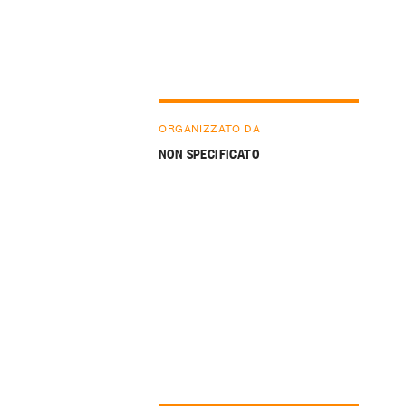
ORGANIZZATO DA
NON SPECIFICATO