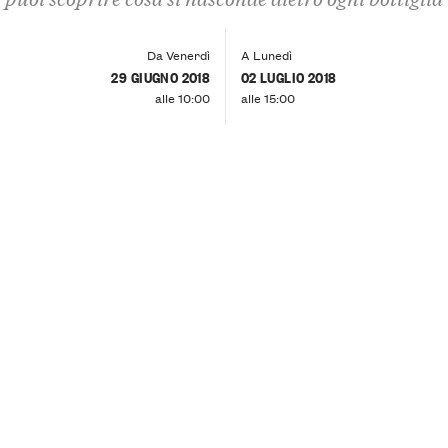
Da Venerdì
A Lunedì
29 GIUGNO 2018
02 LUGLIO 2018
alle 10:00
alle 15:00