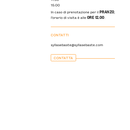
15:00
PRANZO
In caso di prenotazione per il
,
ORE 12.00
l’orario di visita è alle
.
CONTATTI
syllasebaste@syllasebaste.com
CONTATTA