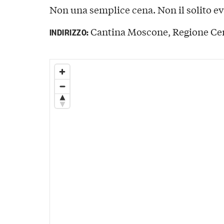
Non una semplice cena. Non il solito ev
Cantina Moscone, Regione Cerr
INDIRIZZO: