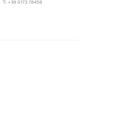
T: +39 0173 78458