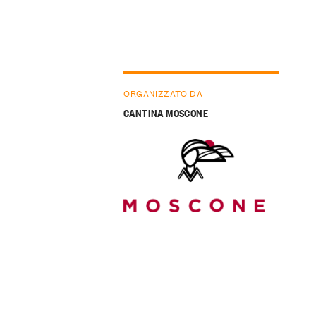
ORGANIZZATO DA
CANTINA MOSCONE