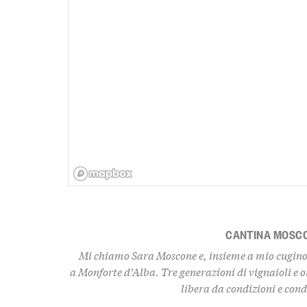
CANTINA MOSC
Mi chiamo Sara Moscone e, insieme a mio cugino 
a Monforte d’Alba. Tre generazioni di vignaioli e o
libera da condizioni e con