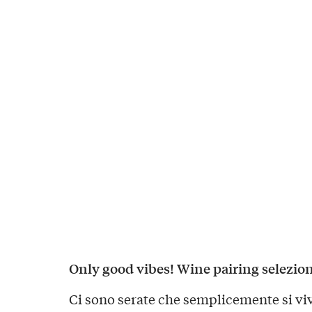
Only good vibes! Wine pairing selezion
Ci sono serate che semplicemente si viv