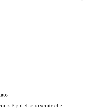
ato.
ono. E poi ci sono serate che