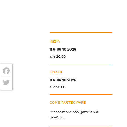
INIZIA
11 GIUGNO 2026
alle 20:00
FINISCE
Facebook
11 GIUGNO 2026
alle 23:00
Twitter
COME PARTECIPARE
Prenotazione obbligatoria via
telefono.