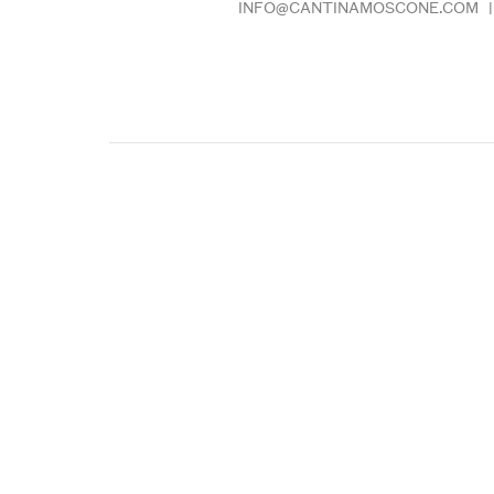
INFO@CANTINAMOSCONE.COM
|