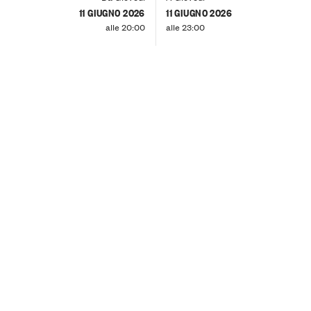
11 GIUGNO 2026
11 GIUGNO 2026
alle 20:00
alle 23:00