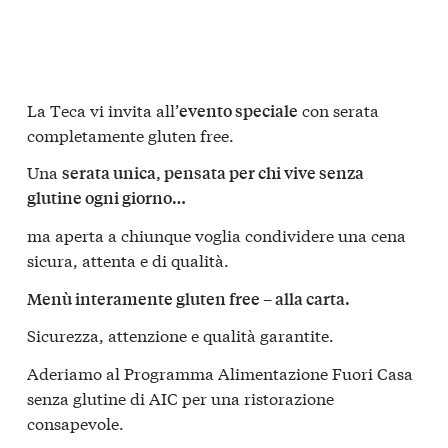
La Teca vi invita all’
con serata
evento speciale
completamente gluten free.
Una
serata unica, pensata per chi vive senza
glutine ogni giorno…
ma aperta a chiunque voglia condividere una cena
sicura, attenta e di qualità.
Menù interamente gluten free – alla carta.
Sicurezza, attenzione e qualità garantite.
Aderiamo al Programma Alimentazione Fuori Casa
senza glutine di AIC per una ristorazione
consapevole.