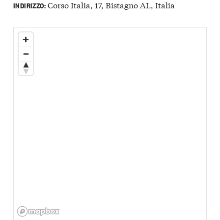
Corso Italia, 17, Bistagno AL, Italia
INDIRIZZO: