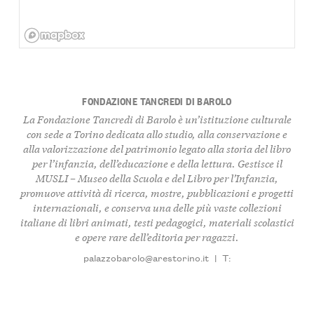
FONDAZIONE TANCREDI DI BAROLO
La Fondazione Tancredi di Barolo è un’istituzione culturale
con sede a Torino dedicata allo studio, alla conservazione e
alla valorizzazione del patrimonio legato alla storia del libro
per l’infanzia, dell’educazione e della lettura. Gestisce il
MUSLI – Museo della Scuola e del Libro per l’Infanzia,
promuove attività di ricerca, mostre, pubblicazioni e progetti
internazionali, e conserva una delle più vaste collezioni
italiane di libri animati, testi pedagogici, materiali scolastici
e opere rare dell’editoria per ragazzi.
palazzobarolo@arestorino.it
|
T: