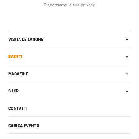
Rispettiamo la tua privacy.
VISITA LE LANGHE
EVENTI
MAGAZINE
SHOP
CONTATTI
CARICA EVENTO