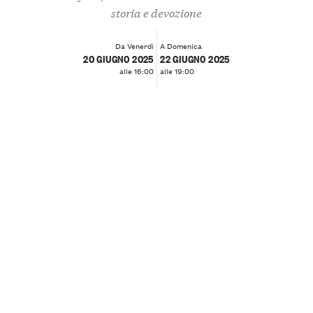
storia e devozione
Da Venerdì
A Domenica
20 GIUGNO 2025
22 GIUGNO 2025
alle 16:00
alle 19:00