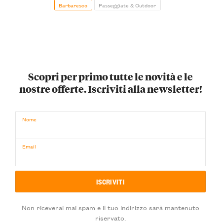
Barbaresco
Passeggiate & Outdoor
Scopri per primo tutte le novità e le
nostre offerte. Iscriviti alla newsletter!
Nome
Email
Non riceverai mai spam e il tuo indirizzo sarà mantenuto
riservato.