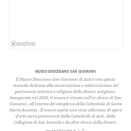
MUSEO DIOCESANO SAN GIOVANNI
Il Museo Diocesano San Giovanni di Asti è uno spazio
museale dedicato alla conservazione e valorizzazione del
patrimonio artistico e religioso della diocesi astigiana.
Inaugurato nel 2010, il museo è situato nell'ex chiesa di San
Giovanni, all'interno del complesso della Cattedrale di Santa
Maria Assunta . Il museo ospita una ricca collezione di opere
d'arte sacra provenienti dalla Cattedrale di Asti, dalla
Collegiata di San Secondo e da altre chiese della diocesi.
museo@sicdat.it
|
T: