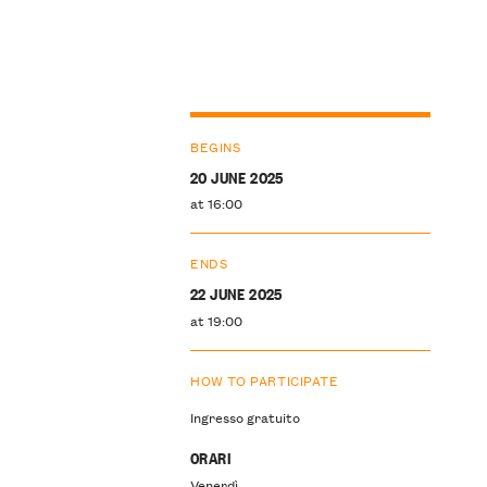
BEGINS
20 JUNE 2025
at 16:00
ENDS
22 JUNE 2025
at 19:00
HOW TO PARTICIPATE
Ingresso gratuito
ORARI
Venerdì