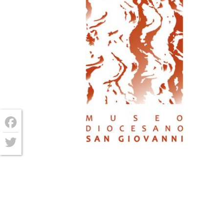
Facebook
Twitter