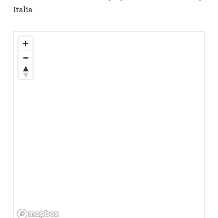
Italia