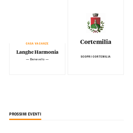
Cortemilia
CASA VACANZE
Langhe Harmonia
SCOPRI CORTEMILIA
— Benevello —
PROSSIMI EVENTI