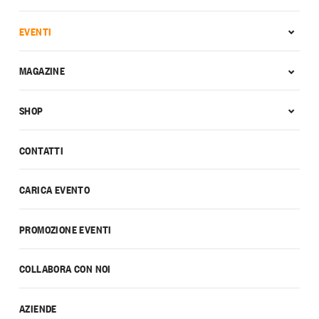
EVENTI
MAGAZINE
SHOP
CONTATTI
CARICA EVENTO
PROMOZIONE EVENTI
COLLABORA CON NOI
AZIENDE