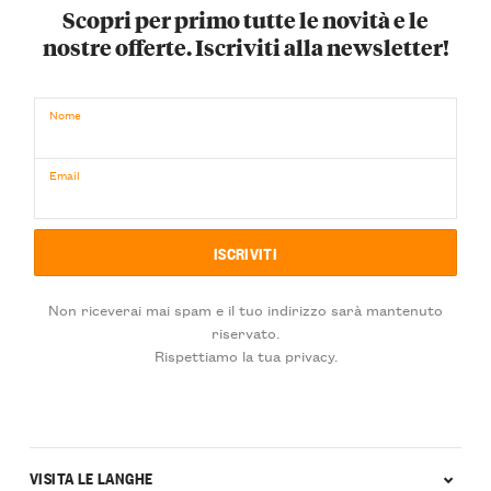
Scopri per primo tutte le novità e le
nostre offerte. Iscriviti alla newsletter!
Nome
Email
Non riceverai mai spam e il tuo indirizzo sarà mantenuto
riservato.
Rispettiamo la tua privacy.
VISITA LE LANGHE