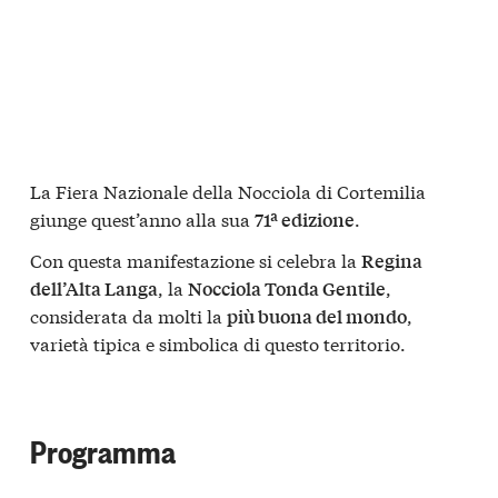
La Fiera Nazionale della Nocciola di Cortemilia
giunge quest’anno alla sua
.
71ª edizione
Con questa manifestazione si celebra la
Regina
, la
,
dell’Alta Langa
Nocciola Tonda Gentile
considerata da molti la
,
più buona del mondo
varietà tipica e simbolica di questo territorio.
Programma