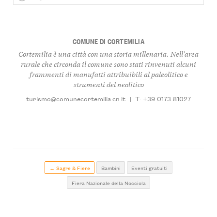
COMUNE DI CORTEMILIA
Cortemilia è una città con una storia millenaria. Nell'area
rurale che circonda il comune sono stati rinvenuti alcuni
frammenti di manufatti attribuibili al paleolitico e
strumenti del neolitico
turismo@comunecortemilia.cn.it
|
T: +39 0173 81027
← Sagre & Fiere
Bambini
Eventi gratuiti
Fiera Nazionale della Nocciola