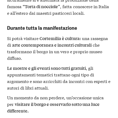
famosa
, fatta conoscere in Italia
“Torta di nocciole”
e all’estero dai maestri pasticceri locali.
Durante tutta la manifestazione
Si potrà visitare
una rassegna
Cortemilia è cultura:
di
che
arte contemporanea e incontri culturali
trasformano il borgo in un vero e proprio museo
diffuso.
gli
Le mostre e gli eventi sono tutti gratuiti,
appuntamenti tematici trattano ogni tipo di
argomento e sono arricchiti da incontri con esperti e
autori di libri attuali.
Un momento da non perdere, un’occasione unica
per
visitare il borgo e osservarlo sotto una luce
differente.