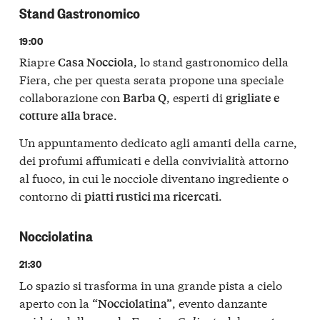
Stand Gastronomico
19:00
Riapre
, lo stand gastronomico della
Casa Nocciola
Fiera, che per questa serata propone una speciale
collaborazione con
, esperti di
Barba Q
grigliate e
.
cotture alla brace
Un appuntamento dedicato agli amanti della carne,
dei profumi affumicati e della convivialità attorno
al fuoco, in cui le nocciole diventano ingrediente o
contorno di
.
piatti rustici ma ricercati
Nocciolatina
21:30
Lo spazio si trasforma in una grande pista a cielo
aperto con la
, evento danzante
“Nocciolatina”