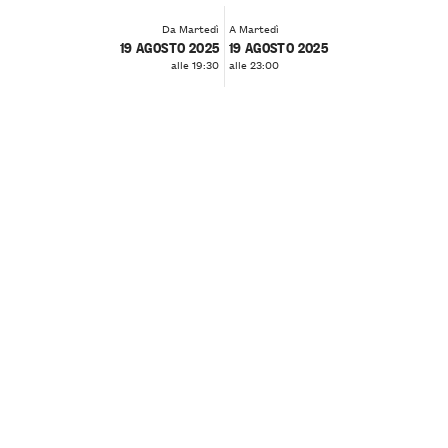
Da Martedì
A Martedì
19 AGOSTO 2025
19 AGOSTO 2025
alle 19:30
alle 23:00