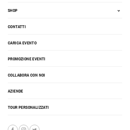
SHOP
CONTATTI
CARICA EVENTO
PROMOZIONE EVENTI
COLLABORA CON NOI
AZIENDE
TOUR PERSONALIZZATI