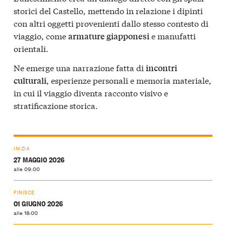
storici del Castello, mettendo in relazione i dipinti
con altri oggetti provenienti dallo stesso contesto di
viaggio, come
e manufatti
armature giapponesi
orientali.
Ne emerge una narrazione fatta di
incontri
, esperienze personali e memoria materiale,
culturali
in cui il viaggio diventa racconto visivo e
stratificazione storica.
INIZIA
27 MAGGIO 2026
alle 09:00
FINISCE
01 GIUGNO 2026
alle 18:00