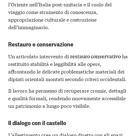
l’Oriente nell’Italia post-unitaria e il ruolo del
viaggio come strumento di conoscenza,
appropriazione culturale e costruzione
dell’immaginario.
Restauro e conservazione
Un articolato intervento di
ha
restauro conservativo
restituito stabilità e leggibilità alle opere,
affrontando le delicate problematiche materiali dei
dipinti orientali montati secondo criteri occidentali.
Il lavoro ha permesso di recuperare cromie, dettagli
e qualità formali, rendendo nuovamente accessibile
un patrimonio a lungo poco visibile.
Il dialogo con il castello
L’allestimento crea un dialogo diretto con gli spazi