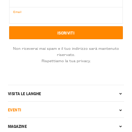
Email
Non riceverai mai spam e il tuo indirizzo sarà mantenuto
riservato.
Rispettiamo la tua privacy.
VISITA LE LANGHE
EVENTI
MAGAZINE