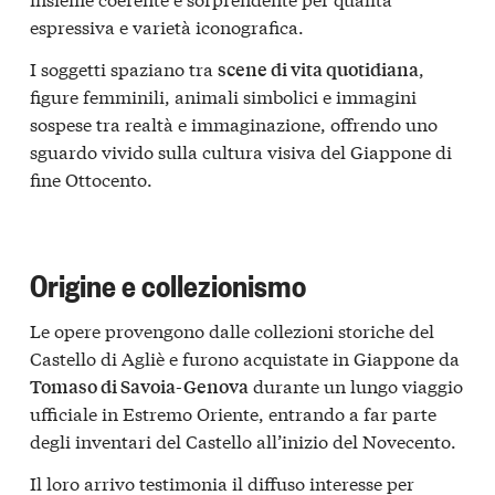
espressiva e varietà iconografica.
I soggetti spaziano tra
,
scene di vita quotidiana
figure femminili, animali simbolici e immagini
sospese tra realtà e immaginazione, offrendo uno
sguardo vivido sulla cultura visiva del Giappone di
fine Ottocento.
Origine e collezionismo
Le opere provengono dalle collezioni storiche del
Castello di Agliè e furono acquistate in Giappone da
durante un lungo viaggio
Tomaso di Savoia-Genova
ufficiale in Estremo Oriente, entrando a far parte
degli inventari del Castello all’inizio del Novecento.
Il loro arrivo testimonia il diffuso interesse per