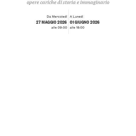
opere cariche di storia e immaginario
Da Mercoledì
A Lunedì
27 MAGGIO 2026
01 GIUGNO 2026
alle 09:00
alle 18:00