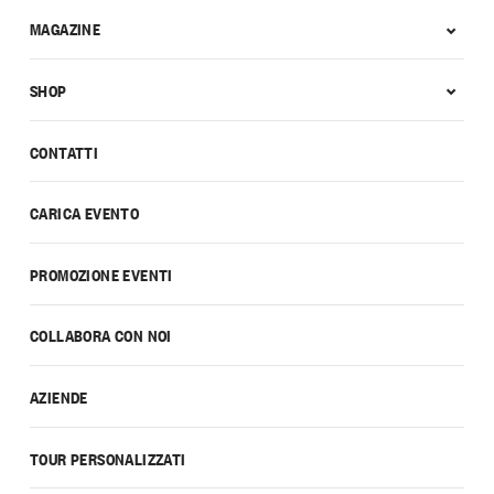
MAGAZINE
SHOP
CONTATTI
CARICA EVENTO
PROMOZIONE EVENTI
COLLABORA CON NOI
AZIENDE
TOUR PERSONALIZZATI