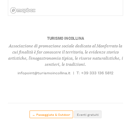
TURISMO INCOLLINA
Associazione di promozione sociale dedicata al Monferrato la
cui finalità è far conoscere il territorio, le evidenze storico
artistiche, l’enogastronomia tipica, le risorse naturalistiche, i
sentieri, le tradizioni.
infopoint@turismoincollina.it
|
T: +39 333 136 5812
← Passeggiate & Outdoor
Eventi gratuiti