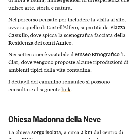
unisce arte, storia e natura.
Nel percorso pensato per includere la visita al sito,
ovvero quello di Castell’Alfero, si partità da
Piazza
dove spicca la scenografica facciata della
Castello,
Residenza dei conti Amico.
Nei sotterranei è visitabile il
Museo Etnografico ‘L
, dove vengono proposte alcune riproduzioni di
Ciar
ambienti tipici della vita contadina.
I dettagli del cammino romanico si possono
consultare al seguente
link
.
Chiesa Madonna della Neve
La chiesa
, a circa
dal centro di
sorge isolata
2 km