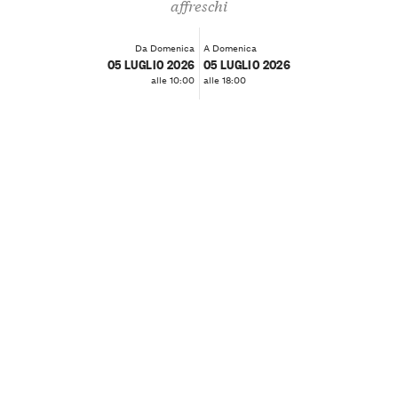
affreschi
Da Domenica
A Domenica
05 LUGLIO 2026
05 LUGLIO 2026
alle 10:00
alle 18:00