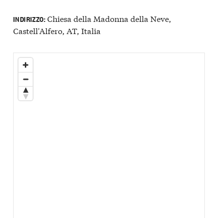
Chiesa della Madonna della Neve,
INDIRIZZO:
Castell'Alfero, AT, Italia