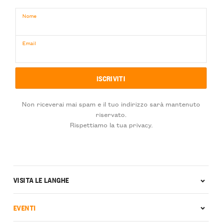
Nome
Email
Non riceverai mai spam e il tuo indirizzo sarà mantenuto
riservato.
Rispettiamo la tua privacy.
VISITA LE LANGHE
EVENTI