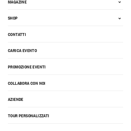
MAGAZINE
SHOP
CONTATTI
CARICA EVENTO
PROMOZIONE EVENTI
COLLABORA CON NOI
AZIENDE
TOUR PERSONALIZZATI