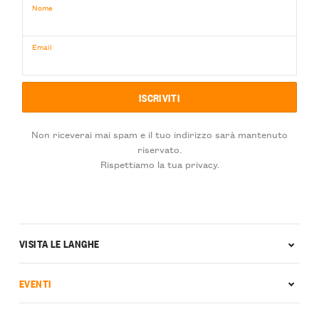
Nome
Email
Non riceverai mai spam e il tuo indirizzo sarà mantenuto
riservato.
Rispettiamo la tua privacy.
VISITA LE LANGHE
EVENTI