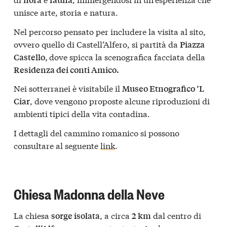
unisce arte, storia e natura.
Nel percorso pensato per includere la visita al sito,
ovvero quello di Castell’Alfero, si partità da
Piazza
dove spicca la scenografica facciata della
Castello,
Residenza dei conti Amico.
Nei sotterranei è visitabile il
Museo Etnografico ‘L
, dove vengono proposte alcune riproduzioni di
Ciar
ambienti tipici della vita contadina.
I dettagli del cammino romanico si possono
consultare al seguente
link
.
Chiesa Madonna della Neve
La chiesa
, a circa
dal centro di
sorge isolata
2 km