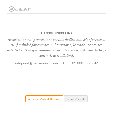
TURISMO INCOLLINA
Associazione di promozione sociale dedicata al Monferrato la
cui finalità è far conoscere il territorio, le evidenze storico
artistiche, l’enogastronomia tipica, le risorse naturalistiche, i
sentieri, le tradizioni.
infopoint@turismoincollina.it
|
T: +39 333 136 5812
← Passeggiate & Outdoor
Eventi gratuiti