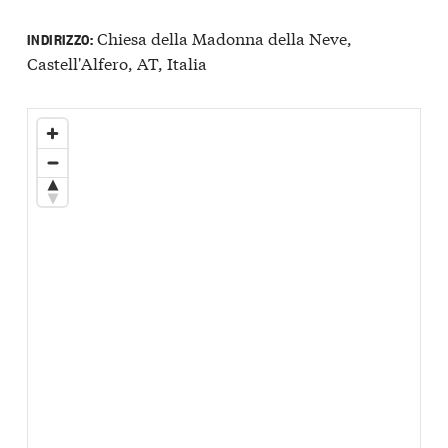
Chiesa della Madonna della Neve,
INDIRIZZO:
Castell'Alfero, AT, Italia