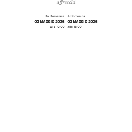
affreschi
Da Domenica
A Domenica
03 MAGGIO 2026
03 MAGGIO 2026
alle 10:00
alle 18:00