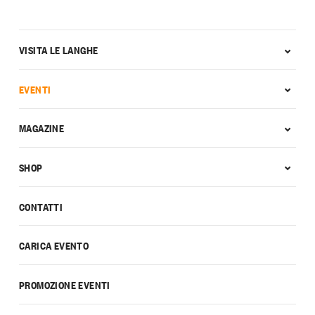
VISITA LE LANGHE
EVENTI
MAGAZINE
SHOP
CONTATTI
CARICA EVENTO
PROMOZIONE EVENTI