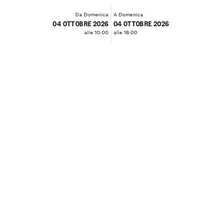
Da Domenica
A Domenica
04 OTTOBRE 2026
04 OTTOBRE 2026
alle 10:00
alle 18:00