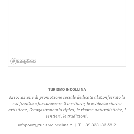
TURISMO INCOLLINA
Associazione di promozione sociale dedicata al Monferrato la
cui finalità è far conoscere il territorio, le evidenze storico
artistiche, l’enogastronomia tipica, le risorse naturalistiche, i
sentieri, le tradizioni.
infopoint@turismoincollina.it
|
T: +39 333 136 5812