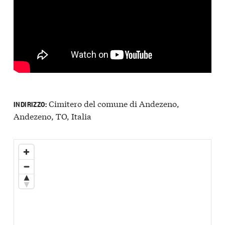
Cimitero del comune di Andezeno,
INDIRIZZO:
Andezeno, TO, Italia