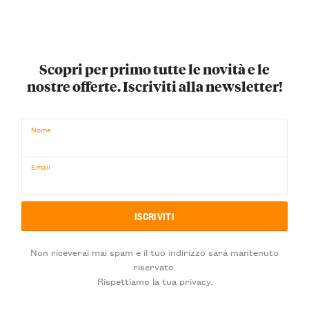
Scopri per primo tutte le novità e le
nostre offerte. Iscriviti alla newsletter!
Nome
Email
Non riceverai mai spam e il tuo indirizzo sarà mantenuto
riservato.
Rispettiamo la tua privacy.