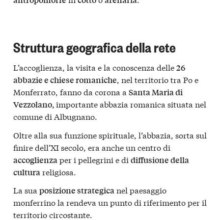
Struttura geografica della rete
L’accoglienza, la visita e la conoscenza delle
26
, nel territorio tra Po e
abbazie e chiese romaniche
Monferrato, fanno da corona a
Santa Maria di
importante abbazia romanica situata nel
Vezzolano,
comune di Albugnano.
Oltre alla sua funzione spirituale, l’abbazia, sorta sul
finire dell’XI secolo, era anche un centro di
per i pellegrini e di
accoglienza
diffusione della
religiosa.
cultura
La sua
nel paesaggio
posizione strategica
monferrino la rendeva un punto di riferimento per il
territorio circostante.