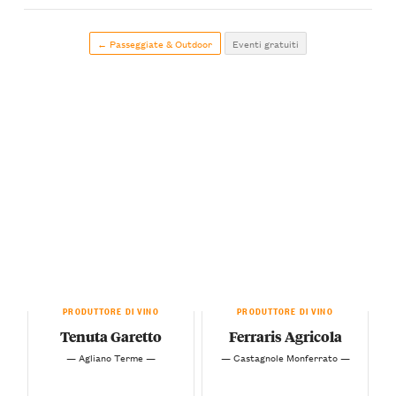
← Passeggiate & Outdoor
Eventi gratuiti
PRODUTTORE DI VINO
PRODUTTORE DI VINO
Tenuta Garetto
Ferraris Agricola
— Agliano Terme —
— Castagnole Monferrato —