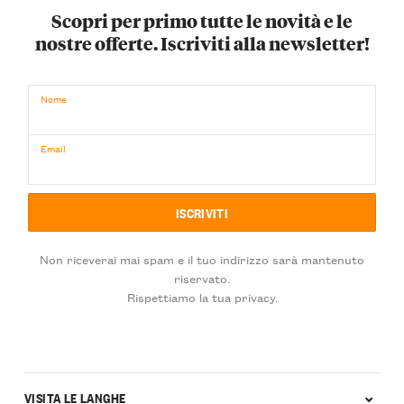
Scopri per primo tutte le novità e le
nostre offerte. Iscriviti alla newsletter!
Nome
Email
Non riceverai mai spam e il tuo indirizzo sarà mantenuto
riservato.
Rispettiamo la tua privacy.
VISITA LE LANGHE