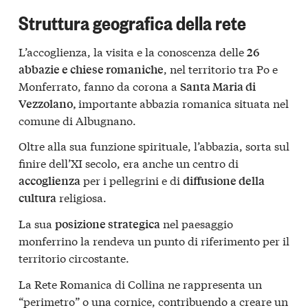
Struttura geografica della rete
L’accoglienza, la visita e la conoscenza delle
26
, nel territorio tra Po e
abbazie e chiese romaniche
Monferrato, fanno da corona a
Santa Maria di
importante abbazia romanica situata nel
Vezzolano,
comune di Albugnano.
Oltre alla sua funzione spirituale, l’abbazia, sorta sul
finire dell’XI secolo, era anche un centro di
per i pellegrini e di
accoglienza
diffusione della
religiosa.
cultura
La sua
nel paesaggio
posizione strategica
monferrino la rendeva un punto di riferimento per il
territorio circostante.
La Rete Romanica di Collina ne rappresenta un
“perimetro” o una cornice, contribuendo a creare un