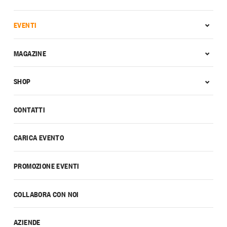
EVENTI
MAGAZINE
SHOP
CONTATTI
CARICA EVENTO
PROMOZIONE EVENTI
COLLABORA CON NOI
AZIENDE