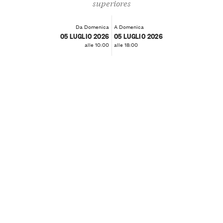
superiores
Da Domenica
A Domenica
05 LUGLIO 2026
05 LUGLIO 2026
alle 10:00
alle 18:00