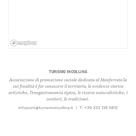
TURISMO INCOLLINA
Associazione di promozione sociale dedicata al Monferrato la
cui finalità è far conoscere il territorio, le evidenze storico
artistiche, l’enogastronomia tipica, le risorse naturalistiche, i
sentieri, le tradizioni.
infopoint@turismoincollina.it
|
T: +39 333 136 5812