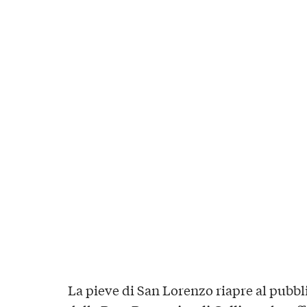
La pieve di San Lorenzo riapre al pubbl