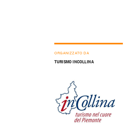
ORGANIZZATO DA
TURISMO INCOLLINA