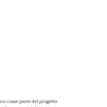
ico come parte del progetto