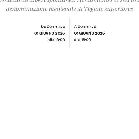
denominazione medievale di Teglole superiores
Da Domenica
A Domenica
01 GIUGNO 2025
01 GIUGNO 2025
alle 10:00
alle 18:00