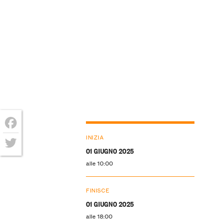
Facebook
INIZIA
01 GIUGNO 2025
Twitter
alle 10:00
FINISCE
01 GIUGNO 2025
alle 18:00