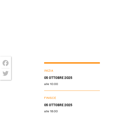
Facebook
INIZIA
05 OTTOBRE 2025
Twitter
alle 10:00
FINISCE
05 OTTOBRE 2025
alle 18:00