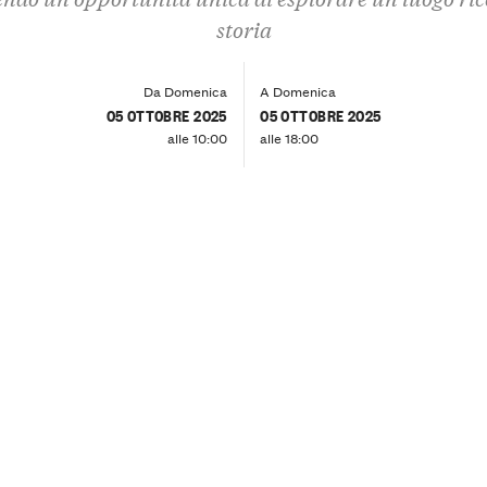
storia
Da Domenica
A Domenica
05 OTTOBRE 2025
05 OTTOBRE 2025
alle 10:00
alle 18:00