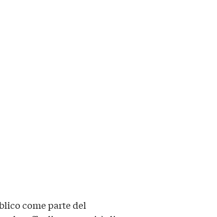
blico come parte del