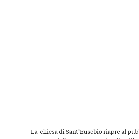
La chiesa di Sant’Eusebio riapre al pub