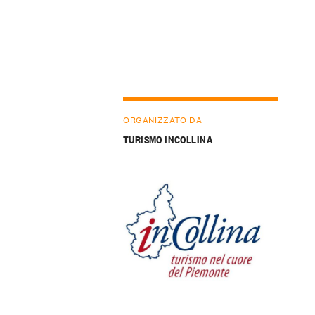
ORGANIZZATO DA
TURISMO INCOLLINA