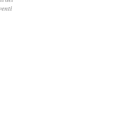
venti