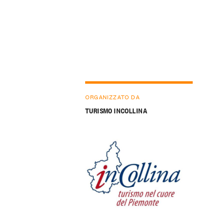
ORGANIZZATO DA
TURISMO INCOLLINA