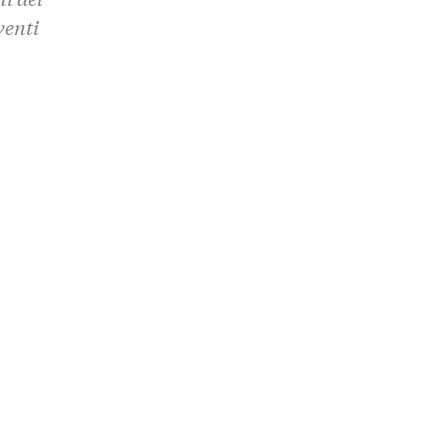
venti