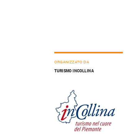
ORGANIZZATO DA
TURISMO INCOLLINA