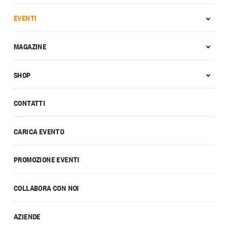
EVENTI
MAGAZINE
SHOP
CONTATTI
CARICA EVENTO
PROMOZIONE EVENTI
COLLABORA CON NOI
AZIENDE