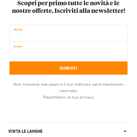
Scopri per primo tutte le novità e le
nostre offerte. Iscriviti alla newsletter!
Nome
Email
Non riceverai mai spam e il tuo indirizzo sarà mantenuto
riservato.
Rispettiamo la tua privacy.
VISITA LE LANGHE