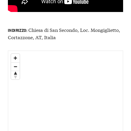
Chiesa di San Secondo, Loc. Mongiglietto,
INDIRIZZO:
Cortazzone, AT, Italia