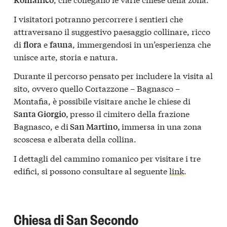
I visitatori potranno percorrere i sentieri che
attraversano il suggestivo paesaggio collinare, ricco
di
e
, immergendosi in un’esperienza che
flora
fauna
unisce arte, storia e natura.
Durante il percorso pensato per includere la visita al
sito, ovvero quello Cortazzone – Bagnasco –
Montafia, è possibile visitare anche le chiese di
presso il cimitero della frazione
Santa Giorgio,
Bagnasco, e di
immersa in una zona
San Martino,
scoscesa e alberata della collina.
I dettagli del cammino romanico per visitare i tre
edifici, si possono consultare al seguente
link
.
Chiesa di San Secondo