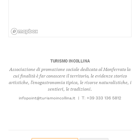
TURISMO INCOLLINA
Associazione di promozione sociale dedicata al Monferrato la
cui finalità è far conoscere il territorio, le evidenze storico
artistiche, l’enogastronomia tipica, le risorse naturalistiche, i
sentieri, le tradizioni.
infopoint@turismoincollina.it
|
T: +39 333 136 5812