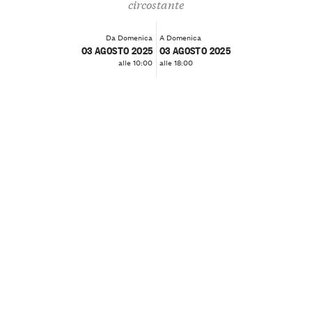
circostante
Da Domenica
A Domenica
03 AGOSTO 2025
03 AGOSTO 2025
alle 10:00
alle 18:00