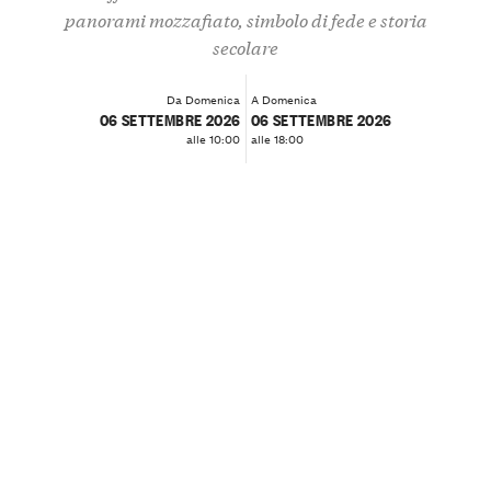
panorami mozzafiato, simbolo di fede e storia
secolare
Da Domenica
A Domenica
06 SETTEMBRE 2026
06 SETTEMBRE 2026
alle 10:00
alle 18:00