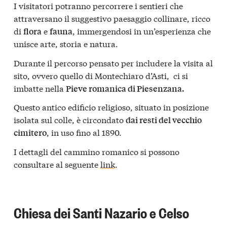
I visitatori potranno percorrere i sentieri che
attraversano il suggestivo paesaggio collinare, ricco
di
e
, immergendosi in un’esperienza che
flora
fauna
unisce arte, storia e natura.
Durante il percorso pensato per includere la visita al
sito, ovvero quello di Montechiaro d’Asti, ci si
imbatte nella
Pieve romanica di Piesenzana.
Questo antico edificio religioso, situato in posizione
isolata sul colle, è circondato
dai resti del vecchio
, in uso fino al 1890.
cimitero
I dettagli del cammino romanico si possono
consultare al seguente
link
.
Chiesa dei Santi Nazario e Celso