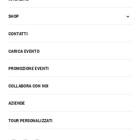
SHOP
CONTATTI
CARICA EVENTO
PROMOZIONE EVENTI
COLLABORA CON NOI
AZIENDE
TOUR PERSONALIZZATI