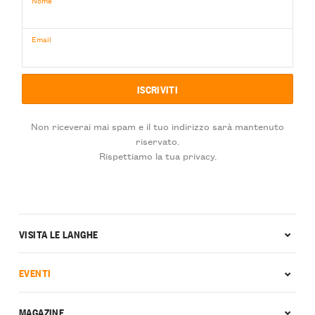
Nome
Email
Non riceverai mai spam e il tuo indirizzo sarà mantenuto
riservato.
Rispettiamo la tua privacy.
VISITA LE LANGHE
EVENTI
MAGAZINE