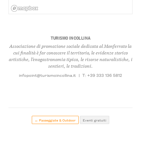
TURISMO INCOLLINA
Associazione di promozione sociale dedicata al Monferrato la
cui finalità è far conoscere il territorio, le evidenze storico
artistiche, l’enogastronomia tipica, le risorse naturalistiche, i
sentieri, le tradizioni.
infopoint@turismoincollina.it
|
T: +39 333 136 5812
← Passeggiate & Outdoor
Eventi gratuiti