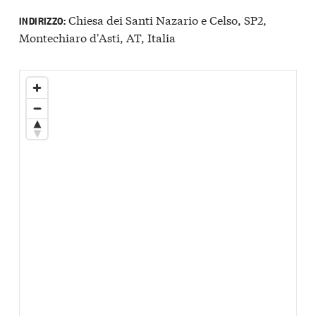
Chiesa dei Santi Nazario e Celso, SP2,
INDIRIZZO:
Montechiaro d'Asti, AT, Italia