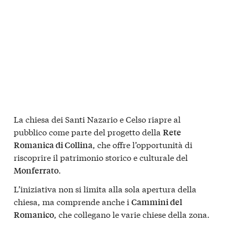
La chiesa dei Santi Nazario e Celso riapre al
pubblico come parte del progetto della
Rete
, che offre l’opportunità di
Romanica di Collina
riscoprire il patrimonio storico e culturale del
.
Monferrato
L’iniziativa non si limita alla sola apertura della
chiesa, ma comprende anche i
Cammini del
, che collegano le varie chiese della zona.
Romanico