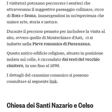
I visitatori potranno percorrere i sentieri che
attraversano il suggestivo paesaggio collinare, ricco
di
e
, immergendosi in un’esperienza che
flora
fauna
unisce arte, storia e natura.
Durante il percorso pensato per includere la visita al
sito, ovvero quello di Montechiaro d’Asti, ci si
imbatte nella
Pieve romanica di Piesenzana.
Questo antico edificio religioso, situato in posizione
isolata sul colle, è circondato
dai resti del vecchio
, in uso fino al 1890.
cimitero
I dettagli del cammino romanico si possono
consultare al seguente
link
.
Chiesa dei Santi Nazario e Celso