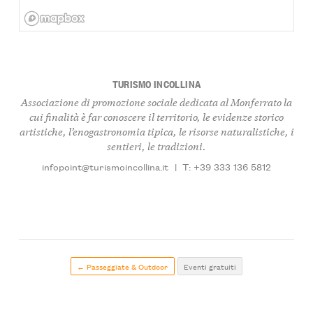
TURISMO INCOLLINA
Associazione di promozione sociale dedicata al Monferrato la
cui finalità è far conoscere il territorio, le evidenze storico
artistiche, l’enogastronomia tipica, le risorse naturalistiche, i
sentieri, le tradizioni.
infopoint@turismoincollina.it
|
T: +39 333 136 5812
← Passeggiate & Outdoor
Eventi gratuiti