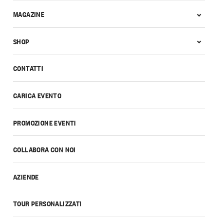
MAGAZINE
SHOP
CONTATTI
CARICA EVENTO
PROMOZIONE EVENTI
COLLABORA CON NOI
AZIENDE
TOUR PERSONALIZZATI