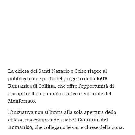
La chiesa dei Santi Nazario e Celso riapre al
pubblico come parte del progetto della
Rete
, che offre l’opportunità di
Romanica di Collina
riscoprire il patrimonio storico e culturale del
.
Monferrato
L’iniziativa non si limita alla sola apertura della
chiesa, ma comprende anche i
Cammini del
, che collegano le varie chiese della zona.
Romanico