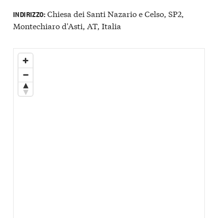
Chiesa dei Santi Nazario e Celso, SP2,
INDIRIZZO:
Montechiaro d'Asti, AT, Italia