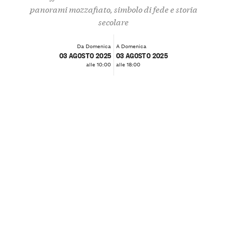
panorami mozzafiato, simbolo di fede e storia
secolare
Da Domenica
A Domenica
03 AGOSTO 2025
03 AGOSTO 2025
alle 10:00
alle 18:00