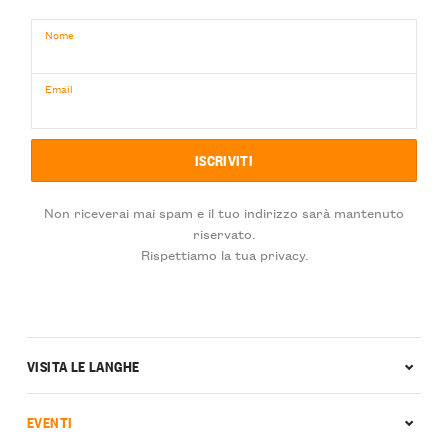
Nome
Email
Non riceverai mai spam e il tuo indirizzo sarà mantenuto
riservato.
Rispettiamo la tua privacy.
VISITA LE LANGHE
EVENTI