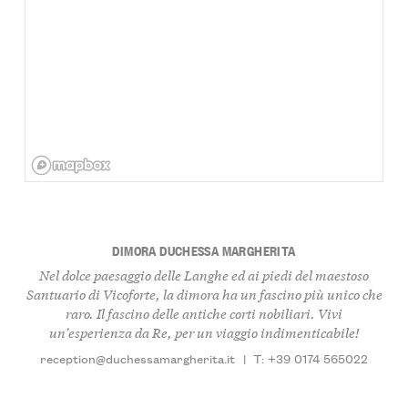
DIMORA DUCHESSA MARGHERITA
Nel dolce paesaggio delle Langhe ed ai piedi del maestoso
Santuario di Vicoforte, la dimora ha un fascino più unico che
raro. Il fascino delle antiche corti nobiliari. Vivi
un'esperienza da Re, per un viaggio indimenticabile!
reception@duchessamargherita.it
|
T: +39 0174 565022