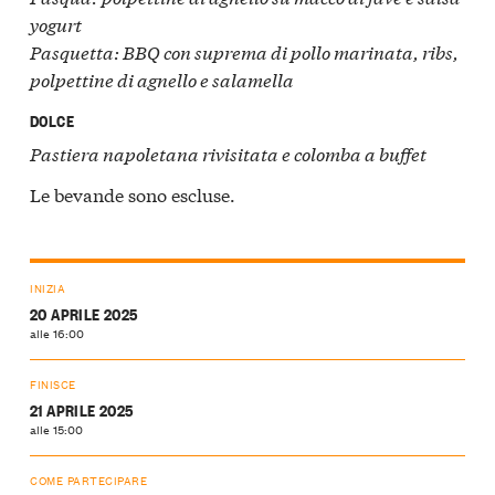
yogurt
Pasquetta: BBQ con suprema di pollo marinata, ribs,
polpettine di agnello e salamella
DOLCE
Pastiera napoletana rivisitata e colomba a buffet
Le bevande sono escluse.
INIZIA
20 APRILE 2025
alle 16:00
FINISCE
21 APRILE 2025
alle 15:00
COME PARTECIPARE