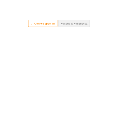
← Offerte speciali
Pasqua & Pasquetta