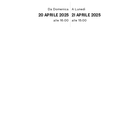
Da Domenica
A Lunedì
20 APRILE 2025
21 APRILE 2025
alle 16:00
alle 15:00