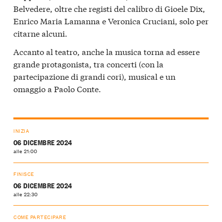
Belvedere, oltre che registi del calibro di Gioele Dix,
Enrico Maria Lamanna e Veronica Cruciani, solo per
citarne alcuni.
Accanto al teatro, anche la musica torna ad essere
grande protagonista, tra concerti (con la
partecipazione di grandi cori), musical e un
omaggio a Paolo Conte.
INIZIA
06 DICEMBRE 2024
alle 21:00
FINISCE
06 DICEMBRE 2024
alle 22:30
COME PARTECIPARE