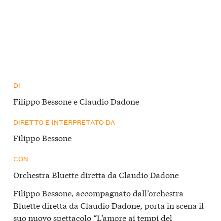
DI
Filippo Bessone e Claudio Dadone
DIRETTO E INTERPRETATO DA
Filippo Bessone
CON
Orchestra Bluette diretta da Claudio Dadone
Filippo Bessone, accompagnato dall’orchestra
Bluette diretta da Claudio Dadone, porta in scena il
suo nuovo spettacolo “L’amore ai tempi del