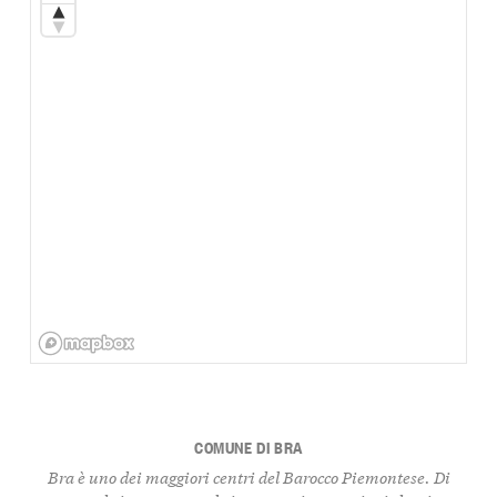
COMUNE DI BRA
Bra è uno dei maggiori centri del Barocco Piemontese. Di