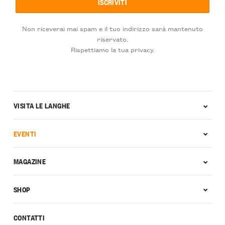
Non riceverai mai spam e il tuo indirizzo sarà mantenuto
riservato.
Rispettiamo la tua privacy.
VISITA LE LANGHE
EVENTI
MAGAZINE
SHOP
CONTATTI