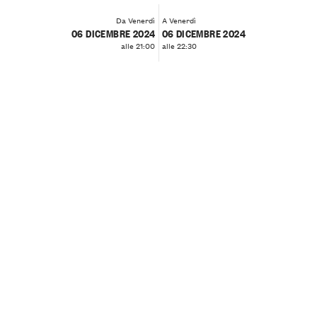
Da Venerdì
A Venerdì
06 DICEMBRE 2024
06 DICEMBRE 2024
alle 21:00
alle 22:30