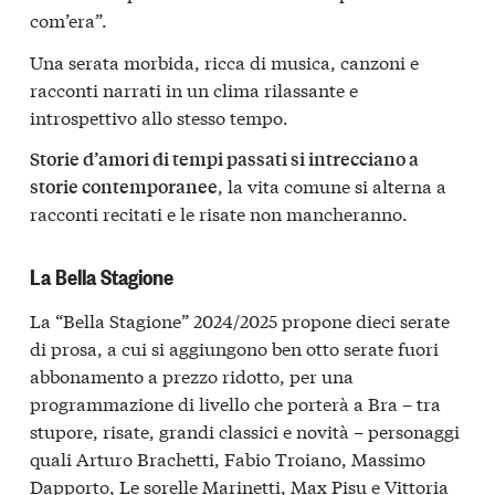
com’era”.
Una serata morbida, ricca di musica, canzoni e
racconti narrati in un clima rilassante e
introspettivo allo stesso tempo.
Storie d’amori di tempi passati si intrecciano a
, la vita comune si alterna a
storie contemporanee
racconti recitati e le risate non mancheranno.
La Bella Stagione
La “Bella Stagione” 2024/2025 propone dieci serate
di prosa, a cui si aggiungono ben otto serate fuori
abbonamento a prezzo ridotto, per una
programmazione di livello che porterà a Bra – tra
stupore, risate, grandi classici e novità – personaggi
quali Arturo Brachetti, Fabio Troiano, Massimo
Dapporto, Le sorelle Marinetti, Max Pisu e Vittoria