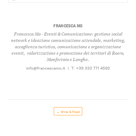
FRANCESCA MO
Francesca Mo - Eventi & Comunicazione: gestione social
network e ideazione comunicazione aziendale, marketing,
accoglienza turistica, comunicazione e organizzazione
eventi, valorizzazione e promozione dei territori di Roero,
Monferrato e Langhe.
info@francescamo.it
|
T: +39 333 771 4592
← Wine & Food