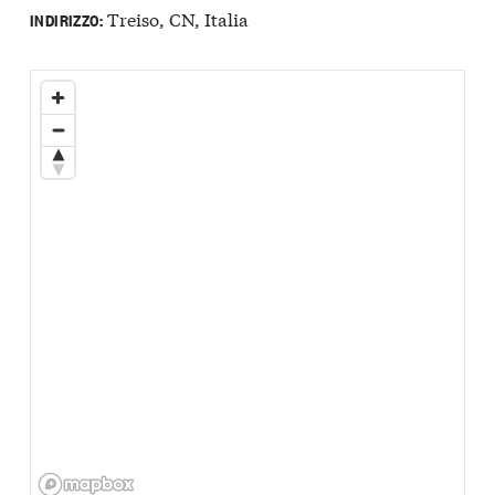
Treiso, CN, Italia
INDIRIZZO: