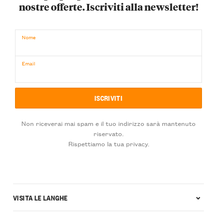
nostre offerte. Iscriviti alla newsletter!
Nome
Email
Non riceverai mai spam e il tuo indirizzo sarà mantenuto
riservato.
Rispettiamo la tua privacy.
VISITA LE LANGHE