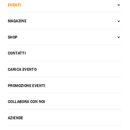
EVENTI
MAGAZINE
SHOP
CONTATTI
CARICA EVENTO
PROMOZIONE EVENTI
COLLABORA CON NOI
AZIENDE