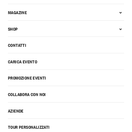
MAGAZINE
SHOP
CONTATTI
CARICA EVENTO
PROMOZIONE EVENTI
COLLABORA CON NOI
AZIENDE
TOUR PERSONALIZZATI