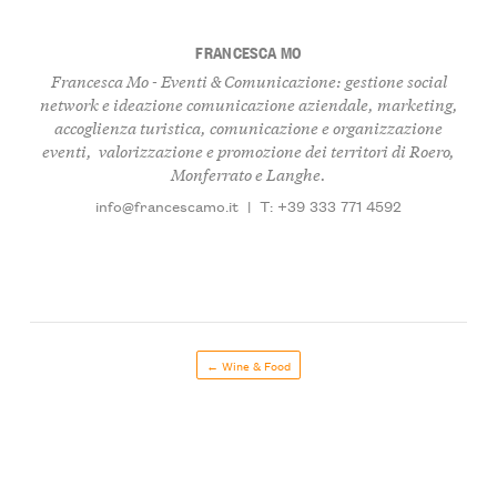
FRANCESCA MO
Francesca Mo - Eventi & Comunicazione: gestione social
network e ideazione comunicazione aziendale, marketing,
accoglienza turistica, comunicazione e organizzazione
eventi, valorizzazione e promozione dei territori di Roero,
Monferrato e Langhe.
info@francescamo.it
|
T: +39 333 771 4592
← Wine & Food