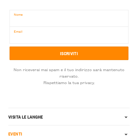
Nome
Email
Non riceverai mai spam e il tuo indirizzo sarà mantenuto
riservato.
Rispettiamo la tua privacy.
VISITA LE LANGHE
EVENTI