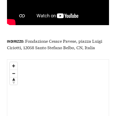
Fondazione Cesare Pavese, piazza Luigi
INDIRIZZO:
Ciriotti, 12058 Santo Stefano Belbo, CN, Italia