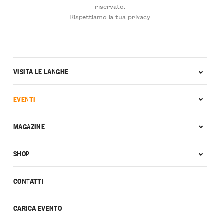
riservato.
Rispettiamo la tua privacy.
VISITA LE LANGHE
EVENTI
MAGAZINE
SHOP
CONTATTI
CARICA EVENTO