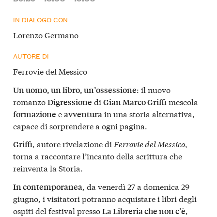
IN DIALOGO CON
Lorenzo Germano
AUTORE DI
Ferrovie del Messico
: il nuovo
Un uomo, un libro, un’ossessione
romanzo
di
mescola
Digressione
Gian Marco Griffi
e
in una storia alternativa,
formazione
avventura
capace di sorprendere a ogni pagina.
, autore rivelazione di
Ferrovie del Messico
,
Griffi
torna a raccontare l’incanto della scrittura che
reinventa la Storia.
, da venerdì 27 a domenica 29
In contemporanea
giugno, i visitatori potranno acquistare i libri degli
ospiti del festival presso
,
La Libreria che non c’è