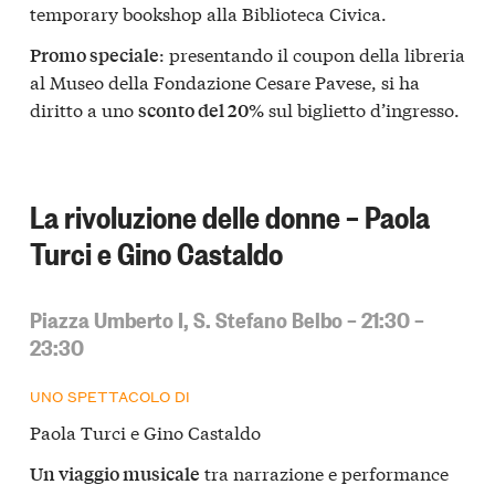
temporary bookshop alla Biblioteca Civica.
: presentando il coupon della libreria
Promo speciale
al Museo della Fondazione Cesare Pavese, si ha
diritto a uno
sul biglietto d’ingresso.
sconto del 20%
La rivoluzione delle donne – Paola
Turci e Gino Castaldo
Piazza Umberto I, S. Stefano Belbo – 21:30 –
23:30
UNO SPETTACOLO DI
Paola Turci e Gino Castaldo
tra narrazione e performance
Un viaggio musicale