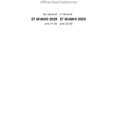
vibrazioni notturne
Da Venerdì
A Venerdì
27 GIUGNO 2025
27 GIUGNO 2025
alle 17:00
alle 23:30