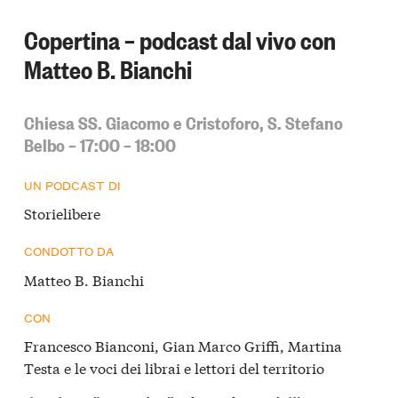
Copertina – podcast dal vivo con
Matteo B. Bianchi
Chiesa SS. Giacomo e Cristoforo, S. Stefano
Belbo – 17:00 – 18:00
UN PODCAST DI
Storielibere
CONDOTTO DA
Matteo B. Bianchi
CON
Francesco Bianconi, Gian Marco Griffi, Martina
Testa e le voci dei librai e lettori del territorio