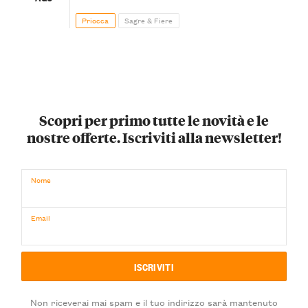
Priocca
Sagre & Fiere
Scopri per primo tutte le novità e le
nostre offerte. Iscriviti alla newsletter!
Nome
Email
Non riceverai mai spam e il tuo indirizzo sarà mantenuto