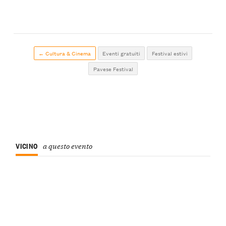
← Cultura & Cinema
Eventi gratuiti
Festival estivi
Pavese Festival
VICINO
a questo evento