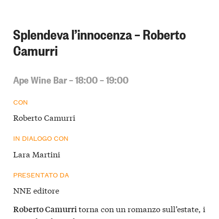
Splendeva l’innocenza – Roberto
Camurri
Ape Wine Bar – 18:00 – 19:00
CON
Roberto Camurri
IN DIALOGO CON
Lara Martini
PRESENTATO DA
NNE editore
torna con un romanzo sull’estate, i
Roberto Camurri