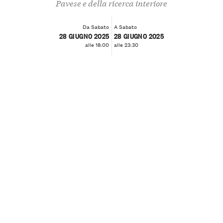
Pavese e della ricerca interiore
Da Sabato
A Sabato
28 GIUGNO 2025
28 GIUGNO 2025
alle 18:00
alle 23:30