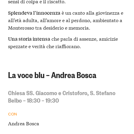
sensi di colpa e il riscatto.
è un canto alla giovinezza e
Splendeva l’innocenza
all’età adulta, all’amore e al perdono, ambientato a
Monterosso tra desiderio e memoria.
che parla di assenze, amicizie
Una storia intensa
spezzate e verità che riaffiorano.
La voce blu – Andrea Bosca
Chiesa SS. Giacomo e Cristoforo, S. Stefano
Belbo – 18:30 – 19:30
CON
Andrea Bosca