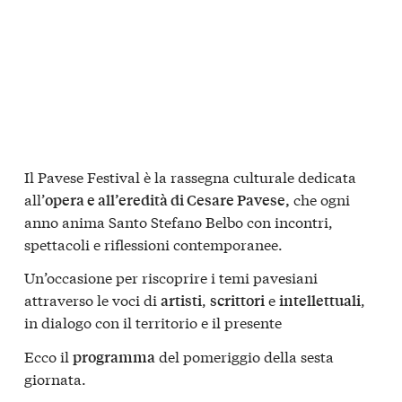
Il Pavese Festival è la rassegna culturale dedicata
all’
che ogni
opera e all’eredità di Cesare Pavese,
anno anima Santo Stefano Belbo con incontri,
spettacoli e riflessioni contemporanee.
Un’occasione per riscoprire i temi pavesiani
attraverso le voci di
,
e
,
artisti
scrittori
intellettuali
in dialogo con il territorio e il presente
Ecco il
del pomeriggio della sesta
programma
giornata.