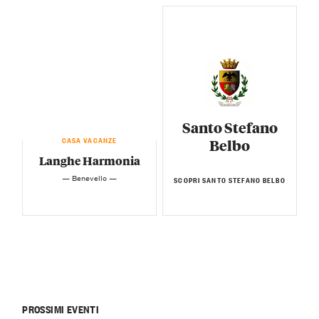
Santo Stefano
CASA VACANZE
Belbo
Langhe Harmonia
— Benevello —
SCOPRI SANTO STEFANO BELBO
PROSSIMI EVENTI