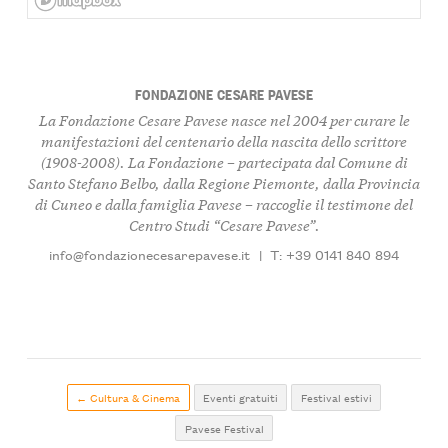
FONDAZIONE CESARE PAVESE
La Fondazione Cesare Pavese nasce nel 2004 per curare le
manifestazioni del centenario della nascita dello scrittore
(1908-2008). La Fondazione – partecipata dal Comune di
Santo Stefano Belbo, dalla Regione Piemonte, dalla Provincia
di Cuneo e dalla famiglia Pavese – raccoglie il testimone del
Centro Studi “Cesare Pavese”.
info@fondazionecesarepavese.it
|
T: +39 0141 840 894
← Cultura & Cinema
Eventi gratuiti
Festival estivi
Pavese Festival