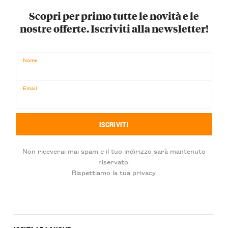
Scopri per primo tutte le novità e le
nostre offerte. Iscriviti alla newsletter!
Nome
Email
Non riceverai mai spam e il tuo indirizzo sarà mantenuto
riservato.
Rispettiamo la tua privacy.