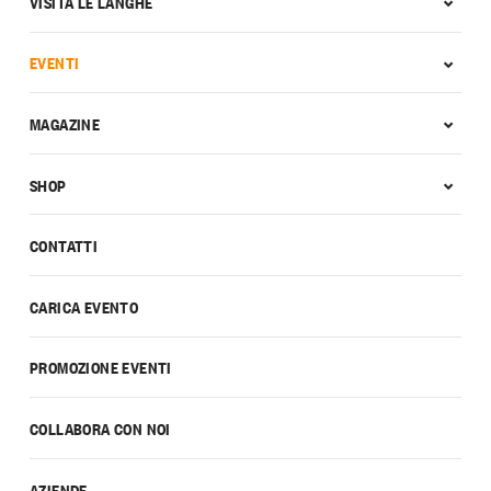
VISITA LE LANGHE
EVENTI
MAGAZINE
SHOP
CONTATTI
CARICA EVENTO
PROMOZIONE EVENTI
COLLABORA CON NOI
AZIENDE