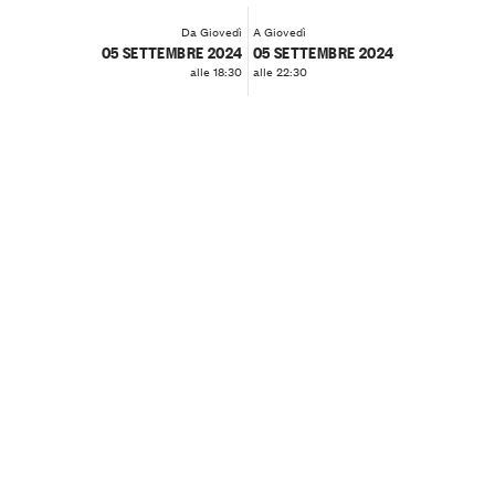
Da Giovedì
A Giovedì
05 SETTEMBRE 2024
05 SETTEMBRE 2024
alle 18:30
alle 22:30