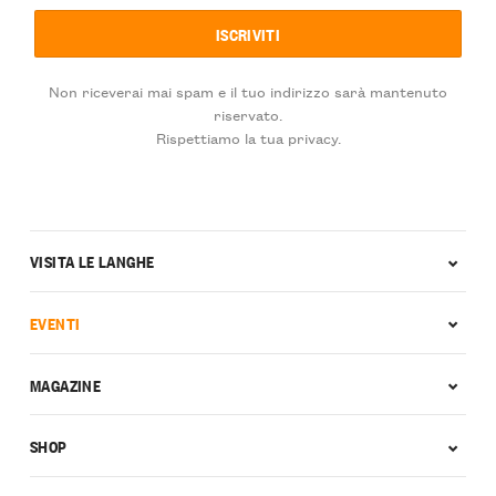
Non riceverai mai spam e il tuo indirizzo sarà mantenuto
riservato.
Rispettiamo la tua privacy.
VISITA LE LANGHE
EVENTI
MAGAZINE
SHOP