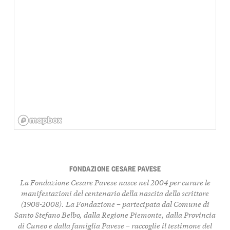
FONDAZIONE CESARE PAVESE
La Fondazione Cesare Pavese nasce nel 2004 per curare le
manifestazioni del centenario della nascita dello scrittore
(1908-2008). La Fondazione – partecipata dal Comune di
Santo Stefano Belbo, dalla Regione Piemonte, dalla Provincia
di Cuneo e dalla famiglia Pavese – raccoglie il testimone del