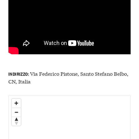
Via Federico Pistone, Santo Stefano Belbo,
INDIRIZZO:
CN, Italia