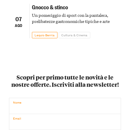
Gnocco & stinco
Un pomeriggio di sport con la pantalera,
07
prelibatezze gastronomiche tipiche e arte
AGO
Lequio Berria
Cultura & Cinema
Scopri per primo tutte le novità e le
nostre offerte. Iscriviti alla newsletter!
Nome
Email