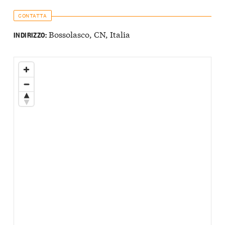
CONTATTA
Bossolasco, CN, Italia
INDIRIZZO: