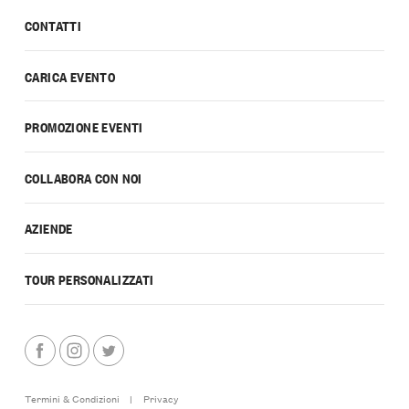
CONTATTI
CARICA EVENTO
PROMOZIONE EVENTI
COLLABORA CON NOI
AZIENDE
TOUR PERSONALIZZATI
Termini & Condizioni
|
Privacy