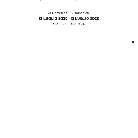
Da Domenica
A Domenica
13 LUGLIO 2025
13 LUGLIO 2025
alle 14:30
alle 16:30
❮
❯