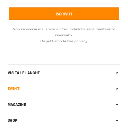
Non riceverai mai spam e il tuo indirizzo sarà mantenuto
riservato.
Rispettiamo la tua privacy.
VISITA LE LANGHE
EVENTI
MAGAZINE
SHOP