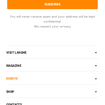
You will never receive spam and your address will be kept
confidential.
We respect your privacy.
VISIT LANGHE
MAGAZINE
EVENTS
SHOP
CONTACTS