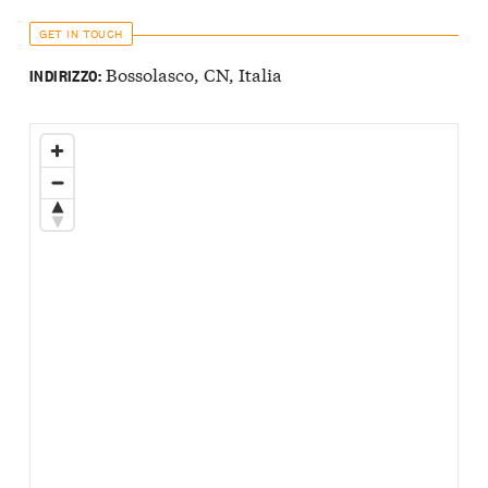
GET IN TOUCH
Bossolasco, CN, Italia
INDIRIZZO: