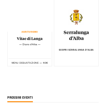
Serralunga
AGRITURISMO
d’Alba
Vitae di Langa
— Diano d’Alba —
SCOPRI SERRALUNGA D’ALBA
40€
MENU DEGUSTAZIONE —
PROSSIMI EVENTI