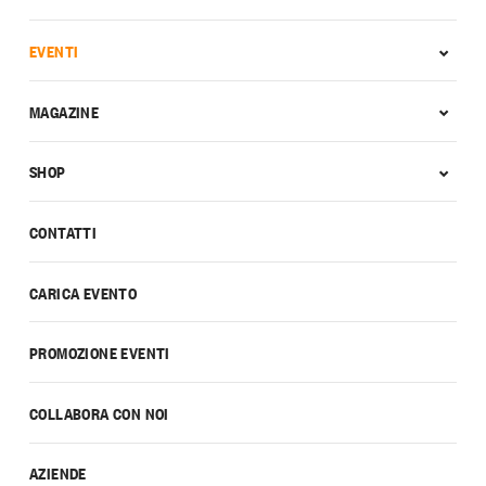
EVENTI
MAGAZINE
SHOP
CONTATTI
CARICA EVENTO
PROMOZIONE EVENTI
COLLABORA CON NOI
AZIENDE