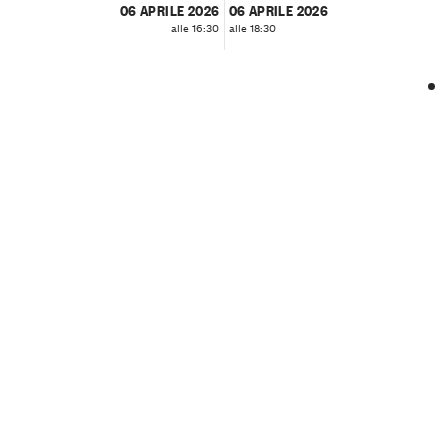
06 APRILE 2026
06 APRILE 2026
alle 16:30
alle 18:30
❮
❯