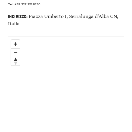
Tel: +39 327 251 8230
Piazza Umberto I, Serralunga d'Alba CN,
INDIRIZZO:
Italia