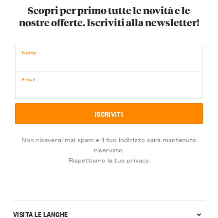
Scopri per primo tutte le novità e le
nostre offerte. Iscriviti alla newsletter!
Nome
Email
Non riceverai mai spam e il tuo indirizzo sarà mantenuto
riservato.
Rispettiamo la tua privacy.
VISITA LE LANGHE