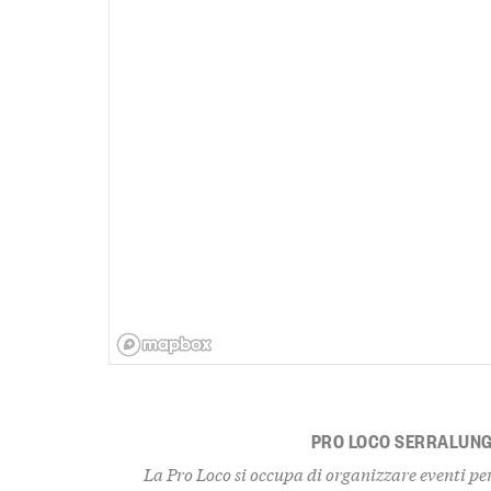
PRO LOCO SERRALUNG
La Pro Loco si occupa di organizzare eventi per