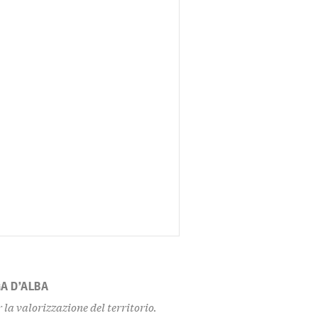
A D’ALBA
 la valorizzazione del territorio.