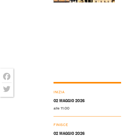
Facebook
INIZIA
Twitter
02 MAGGIO 2026
alle 11:00
FINISCE
02 MAGGIO 2026