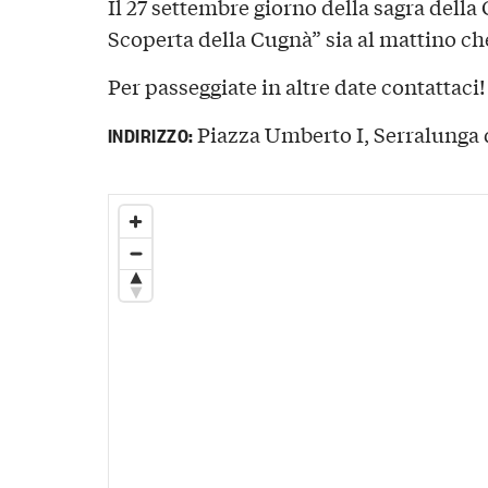
Il 27 settembre giorno della sagra della
Scoperta della Cugnà” sia al mattino ch
Per passeggiate in altre date contattaci!
Piazza Umberto I, Serralunga d
INDIRIZZO: