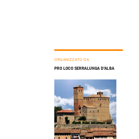
ORGANIZZATO DA
PRO LOCO SERRALUNGA D’ALBA