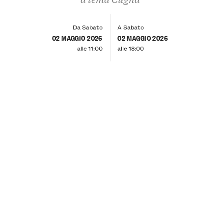
Da Sabato
A Sabato
02 MAGGIO 2026
02 MAGGIO 2026
alle 11:00
alle 18:00