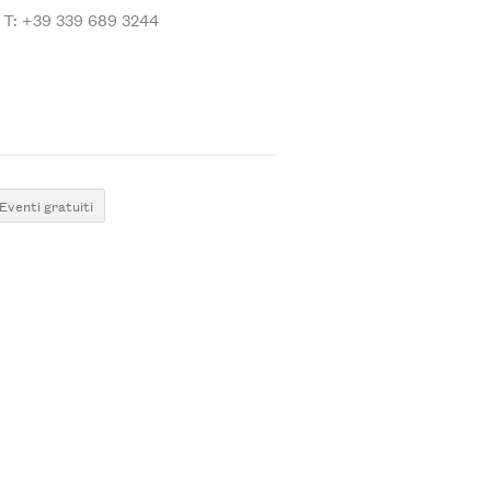
T: +39 339 689 3244
Eventi gratuiti