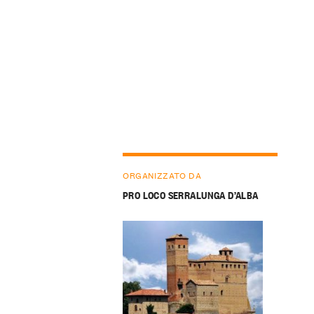
ORGANIZZATO DA
PRO LOCO SERRALUNGA D’ALBA