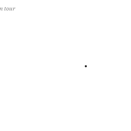
n tour