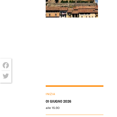
Facebook
Twitter
INIZIA
01 GIUGNO 2026
alle 15:30