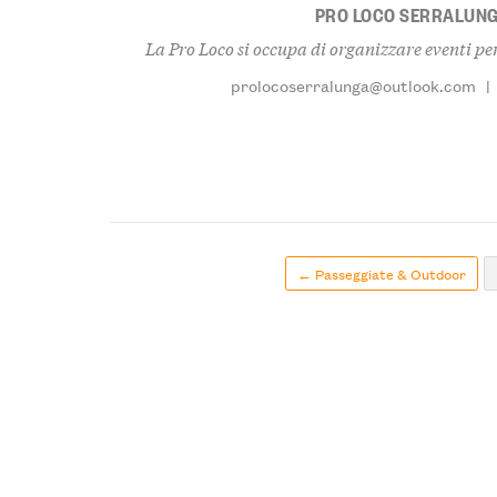
PRO LOCO SERRALUNG
La Pro Loco si occupa di organizzare eventi per
prolocoserralunga@outlook.com
|
← Passeggiate & Outdoor