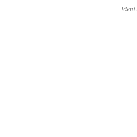
Vieni