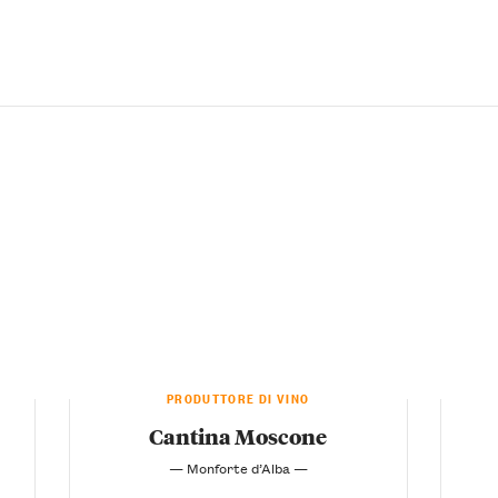
PRODUTTORE DI VINO
Cantina Moscone
— Monforte d’Alba —