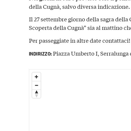
della Cugnà, salvo diversa indicazione.
Il 27 settembre giorno della sagra della
Scoperta della Cugnà” sia al mattino ch
Per passeggiate in altre date contattaci!
Piazza Umberto I, Serralunga d
INDIRIZZO: