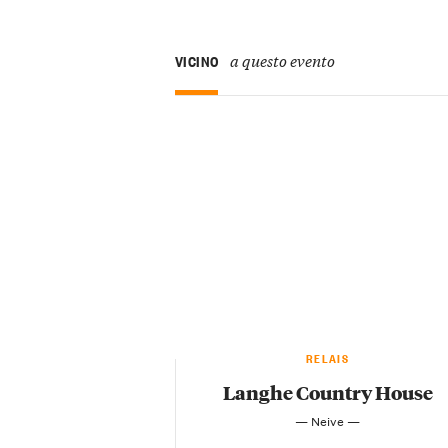
a questo evento
VICINO
RELAIS
Langhe Country House
— Neive —