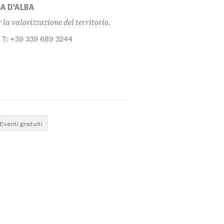
A D’ALBA
 la valorizzazione del territorio.
T: +39 339 689 3244
Eventi gratuiti