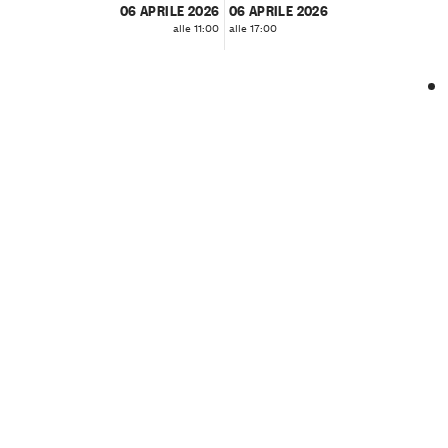
06 APRILE 2026
06 APRILE 2026
alle 11:00
alle 17:00
❮
❯