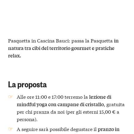
Pasquetta in Cascina Bauci: passa la Pasquetta
in
natura tra cibi del territorio gourmet e pratiche
relax.
La proposta
Alle ore 11:00 e 17:00 terremo la
lezione di
, gratuita
mindful yoga con campane di cristallo
per chi pranza da noi (per gli esterni 15,00 € a
persona).
A seguire sarà possibile degustare il
pranzo in