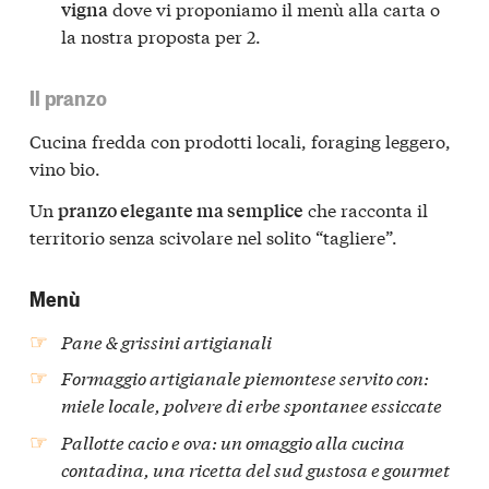
dove vi proponiamo il menù alla carta o
vigna
la nostra proposta per 2.
Il pranzo
Cucina fredda con prodotti locali, foraging leggero,
vino bio.
Un
che racconta il
pranzo elegante ma semplice
territorio senza scivolare nel solito “tagliere”.
Menù
Pane & grissini artigianali
Formaggio artigianale piemontese servito con:
miele locale, polvere di erbe spontanee essiccate
Pallotte cacio e ova: un omaggio alla cucina
contadina, una ricetta del sud gustosa e gourmet