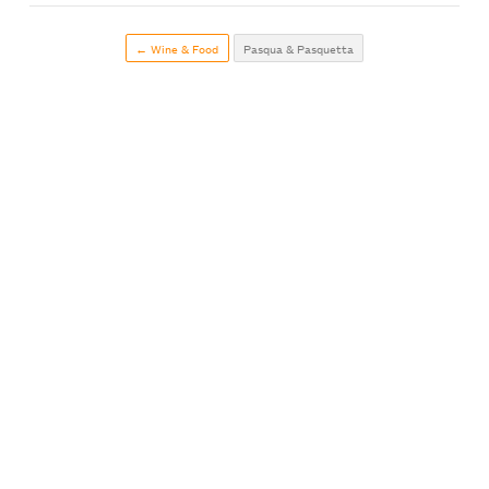
← Wine & Food
Pasqua & Pasquetta