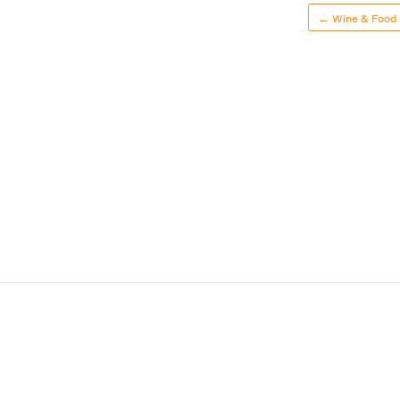
← Wine & Food