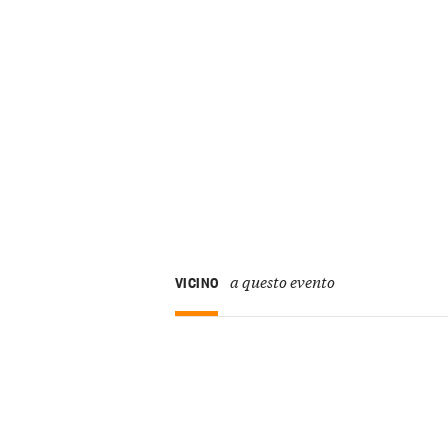
a questo evento
VICINO