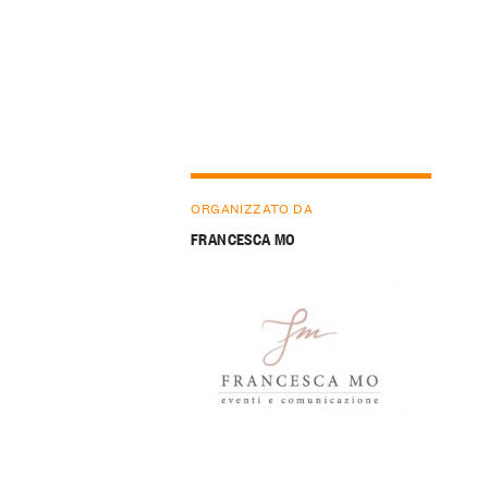
ORGANIZZATO DA
FRANCESCA MO