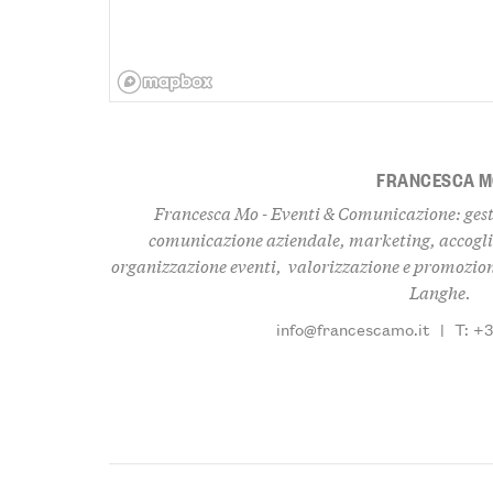
FRANCESCA 
Francesca Mo - Eventi & Comunicazione: gest
comunicazione aziendale, marketing, accogli
organizzazione eventi, valorizzazione e promozione
Langhe.
info@francescamo.it
|
T: +