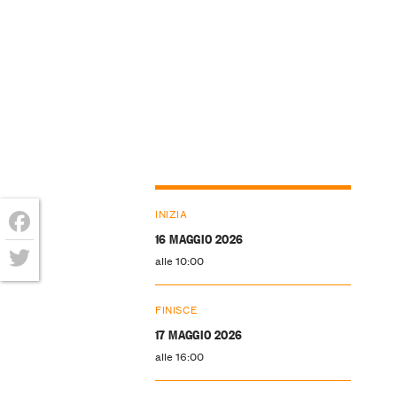
INIZIA
16 MAGGIO 2026
Facebook
alle 10:00
Twitter
FINISCE
17 MAGGIO 2026
alle 16:00