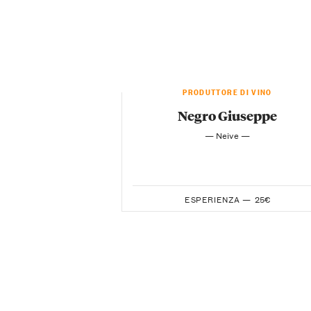
PRODUTTORE DI VINO
Negro Giuseppe
— Neive —
ESPERIENZA —
25€