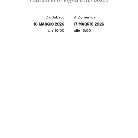
Da Sabato
A Domenica
16 MAGGIO 2026
17 MAGGIO 2026
alle 10:00
alle 16:00