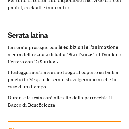
panini, cocktail e tanto altro.
Serata latina
La serata prosegue con
le esibizioni e l’animazione
a cura della
di Damiano
scuola di ballo “Star Dance”
Ferrero con
Dj Sunfeel.
I festeggiamenti avranno luogo al coperto su balli a
palchetto Vespa e le serate si svolgeranno anche in
caso di maltempo.
Durante la festa sarà allestito dalla parrocchia il
Banco di Beneficienza.
INIZIA