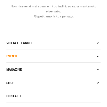
Non riceverai mai spam e il tuo indirizzo sarà mantenuto
riservato.
Rispettiamo la tua privacy.
VISITA LE LANGHE
EVENTI
MAGAZINE
SHOP
CONTATTI