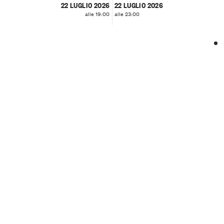
22 LUGLIO 2026
22 LUGLIO 2026
alle 19:00
alle 23:00
❮
❯