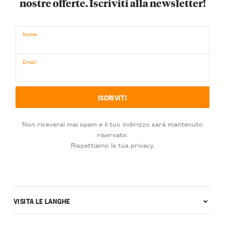
nostre offerte. Iscriviti alla newsletter!
Nome
Email
Non riceverai mai spam e il tuo indirizzo sarà mantenuto
riservato.
Rispettiamo la tua privacy.
VISITA LE LANGHE