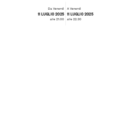
Da Venerdì
A Venerdì
11 LUGLIO 2025
11 LUGLIO 2025
alle 21:00
alle 22:30