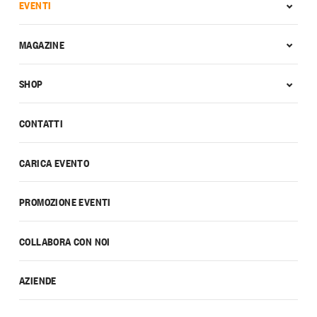
EVENTI
MAGAZINE
SHOP
CONTATTI
CARICA EVENTO
PROMOZIONE EVENTI
COLLABORA CON NOI
AZIENDE