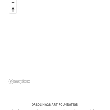
ORSOLINA28 ART FOUNDATION