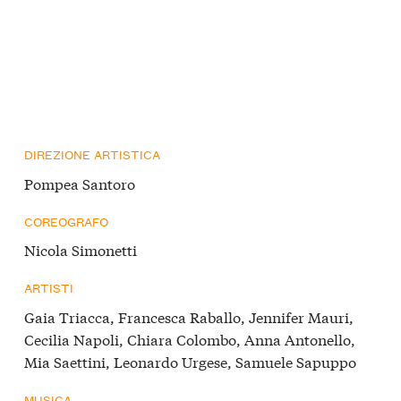
DIREZIONE ARTISTICA
Pompea Santoro
COREOGRAFO
Nicola Simonetti
ARTISTI
Gaia Triacca, Francesca Raballo, Jennifer Mauri,
Cecilia Napoli, Chiara Colombo, Anna Antonello,
Mia Saettini, Leonardo Urgese, Samuele Sapuppo
MUSICA