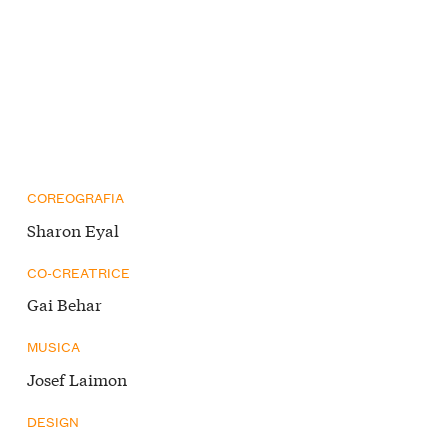
COREOGRAFIA
Sharon Eyal
CO-CREATRICE
Gai Behar
MUSICA
Josef Laimon
DESIGN