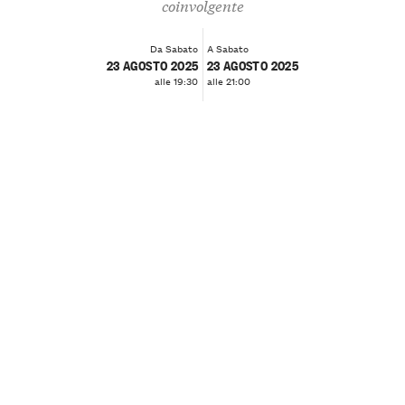
coinvolgente
Da Sabato
A Sabato
23 AGOSTO 2025
23 AGOSTO 2025
alle 19:30
alle 21:00