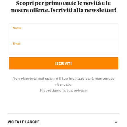
Scopri per primo tutte le novità e le
nostre offerte. Iscriviti alla newsletter!
Nome
Email
Non riceverai mai spam e il tuo indirizzo sarà mantenuto
riservato.
Rispettiamo la tua privacy.
VISITA LE LANGHE