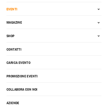
EVENTI
MAGAZINE
SHOP
CONTATTI
CARICA EVENTO
PROMOZIONE EVENTI
COLLABORA CON NOI
AZIENDE